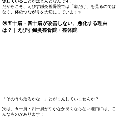
係している
ことがほとんどなんです。
だからこそ、えびす鍼灸整骨院では「肩だけ」を見るのでは
なく、
体のつながり
を大切にしています✨
😢五十肩・四十肩が改善しない、悪化する理由
は？｜えびす鍼灸整骨院・整体院
「そのうち治るかな…」とがまんしていませんか？
実は、五十肩・四十肩がなかなか良くならない理由には、こ
んなものがあります：