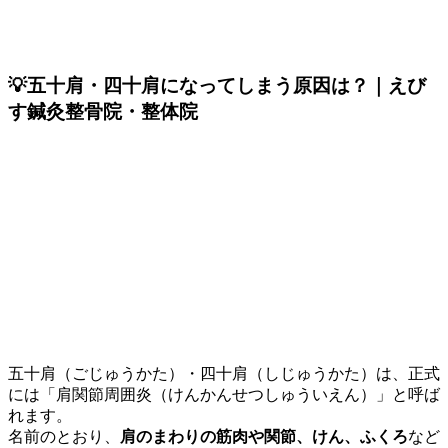
💡五十肩・四十肩になってしまう原因は？｜えび
す鍼灸整骨院・整体院
五十肩（ごじゅうかた）・四十肩（しじゅうかた）は、正式
には「肩関節周囲炎（けんかんせつしゅういえん）」と呼ば
れます。
名前のとおり、
肩のまわりの筋肉や関節、けん、ふくろ
など