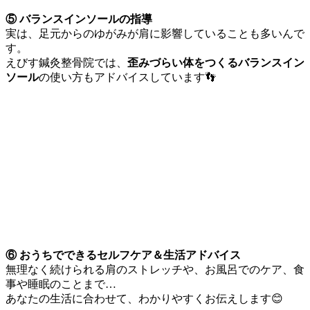
⑤
バランスインソールの指導
実は、足元からのゆがみが肩に影響していることも多いんで
す。
えびす鍼灸整骨院では、
歪みづらい体をつくるバランスイン
ソール
の使い方もアドバイスしています👣
⑥ おうちでできるセルフケア＆生活アドバイス
無理なく続けられる肩のストレッチや、お風呂でのケア、食
事や睡眠のことまで…
あなたの生活に合わせて、わかりやすくお伝えします😊