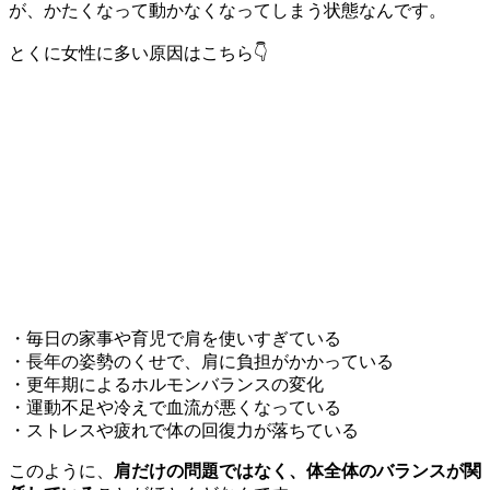
が、かたくなって動かなくなってしまう状態なんです。
とくに女性に多い原因はこちら👇
・毎日の家事や育児で肩を使いすぎている
・長年の姿勢のくせで、肩に負担がかかっている
・更年期によるホルモンバランスの変化
・運動不足や冷えで血流が悪くなっている
・ストレスや疲れで体の回復力が落ちている
このように、
肩だけの問題ではなく、体全体のバランスが関