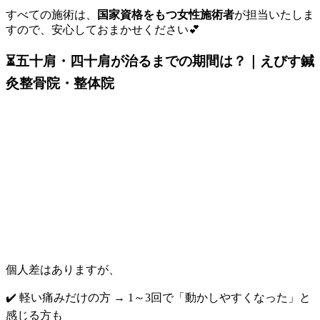
すべての施術は、
国家資格をもつ女性施術者
が担当いたしま
すので、安心しておまかせください💕
⏳五十肩・四十肩が治るまでの期間は？｜えびす鍼
灸整骨院・整体院
個人差はありますが、
✔️ 軽い痛みだけの方 → 1～3回で「動かしやすくなった」と
感じる方も