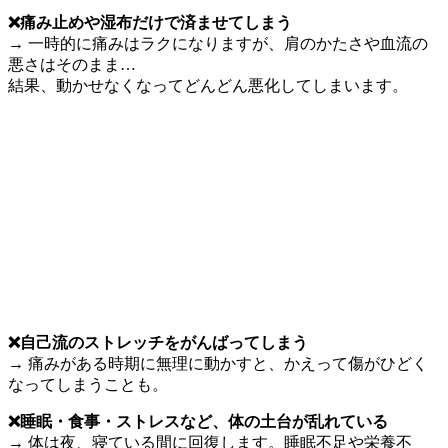
❌痛み止めや湿布だけで済ませてしまう
→ 一時的に痛みはラクになりますが、肩のかたさや血流の
悪さはそのまま…
結果、動かせなくなってどんどん悪化してしまいます。
❌自己流のストレッチをがんばってしまう
→ 痛みがある時期に無理に動かすと、かえって傷がひどく
なってしまうことも。
❌睡眠・食事・ストレスなど、体の土台が乱れている
→ 体は夜、寝ている間に回復します。睡眠不足や栄養不