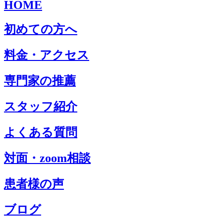
HOME
初めての方へ
料金・アクセス
専門家の推薦
スタッフ紹介
よくある質問
対面・zoom相談
患者様の声
ブログ