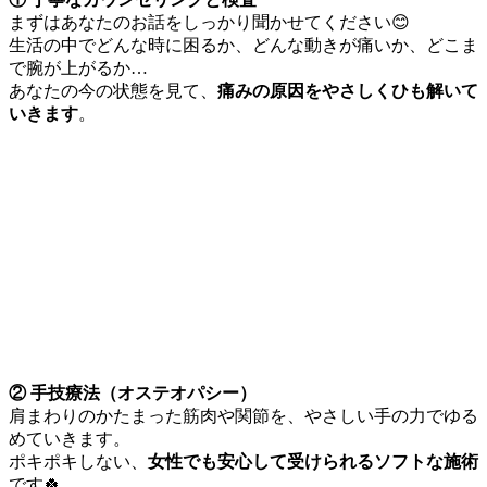
まずはあなたのお話をしっかり聞かせてください😊
生活の中でどんな時に困るか、どんな動きが痛いか、どこま
で腕が上がるか…
あなたの今の状態を見て、
痛みの原因をやさしくひも解いて
いきます
。
② 手技療法（オステオパシー）
肩まわりのかたまった筋肉や関節を、やさしい手の力でゆる
めていきます。
ポキポキしない、
女性でも安心して受けられるソフトな施術
です🍀