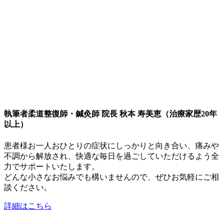
執筆者
柔道整復師・鍼灸師 院長 秋本 寿美恵（治療家歴20年
以上）
患者様お一人おひとりの症状にしっかりと向き合い、痛みや
不調から解放され、快適な毎日を過ごしていただけるよう全
力でサポートいたします。
どんな小さなお悩みでも構いませんので、ぜひお気軽にご相
談ください。
詳細はこちら