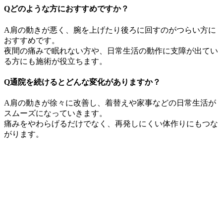
Qどのような方におすすめですか？
A肩の動きが悪く、腕を上げたり後ろに回すのがつらい方に
おすすめです。
夜間の痛みで眠れない方や、日常生活の動作に支障が出てい
る方にも施術が役立ちます。
Q通院を続けるとどんな変化がありますか？
A肩の動きが徐々に改善し、着替えや家事などの日常生活が
スムーズになっていきます。
痛みをやわらげるだけでなく、再発しにくい体作りにもつな
がります。