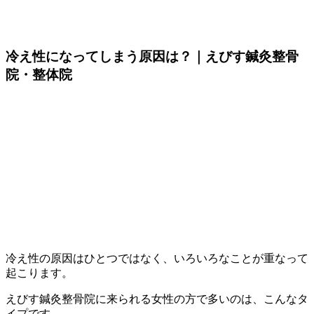
冷え性になってしまう原因は？｜えびす鍼灸整骨
院・整体院
冷え性の原因はひとつではなく、いろいろなことが重なって
起こります。
えびす鍼灸整骨院に来られる女性の方で多いのは、こんなタ
イプです。