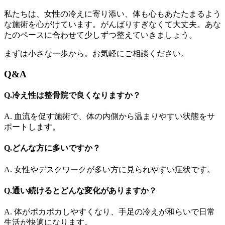
私たちは、女性の冷えに寄り添い、体も心もあたたまるよう
な施術を心がけています。がんばりすぎなくて大丈夫。あな
たのペースに合わせて少しずつ整えていきましょう。
まずは小さな一歩から。お気軽にご相談ください。
Q&A
Q.冷え性は整骨院で良くなりますか？
A. 血流を促す施術で、体の内側から温まりやすい状態をサ
ポートします。
Q.どんな方に多いですか？
A. 女性やデスクワークが多い方に見られやすい症状です。
Q.通い続けるとどんな変化がありますか？
A. 体がポカポカしやすくなり、手足の冷えが和らいで日常
生活が快適になります。