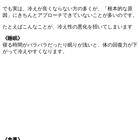
でも実は、冷えが良くならない方の多くが、「根本的な原
因」にきちんとアプローチできていないことが多いのです。
たとえばこんなことが、冷え性の悪化を招いてしまいます
《睡眠》
寝る時間がバラバラだったり眠りが浅いと、体の回復力が下
がって冷えやすくなります。
《食事》