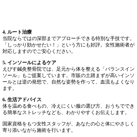
4. ルート治療
当院ならではの深部までアプローチできる特別な手技です。
「しっかり効かせたい！」という方にも好評。女性施術者が
対応しますのでご安心ください。
5. インソールによるケア
えびす鍼灸整骨院では、足元から体を整える「バランスイン
ソール」もご提案しています。市販の土踏まずが高いインソ
ールとは逆の発想で、自然な姿勢を作って、血流もよくなり
ます。
6. 生活アドバイス
体を温める食べもの、冷えにくい服の選び方、おうちででき
る簡単なストレッチなども、わかりやすくお伝えします。
国家資格をもつ女性スタッフが、あなたの心と体にやさしく
寄り添いながら施術を行います。