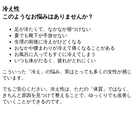
冷え性
このようなお悩みはありませんか？
足が冷たくて、なかなか寝つけない
夏でも靴下が手放せない
生理の前後に冷えがひどくなる
おなかや腰まわりが冷えて痛くなることがある
お風呂に入ってもすぐに冷えてしまう
いつも体がだるく、疲れがとれにくい
こういった「冷え」の悩み、実はとっても多くの女性が感じ
ています。
でもご安心ください。冷え性は、ただの「体質」ではなく、
きちんと原因を見つけて整えることで、ゆっくりでも改善し
ていくことができるのです。