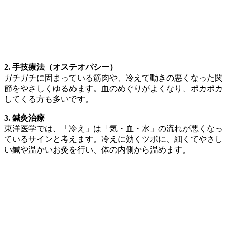
2. 手技療法（オステオパシー）
ガチガチに固まっている筋肉や、冷えて動きの悪くなった関
節をやさしくゆるめます。血のめぐりがよくなり、ポカポカ
してくる方も多いです。
3. 鍼灸治療
東洋医学では、「冷え」は「気・血・水」の流れが悪くなっ
ているサインと考えます。冷えに効くツボに、細くてやさし
い鍼や温かいお灸を行い、体の内側から温めます。