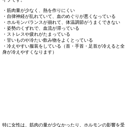
・筋肉量が少なく、熱を作りにくい
・自律神経が乱れていて、血のめぐりが悪くなっている
・ホルモンバランスが崩れて、体温調節がうまくできない
・姿勢のくずれで、血流が滞っている
・ストレスや疲れがたまっている
・甘いものや冷たい飲み物をよくとっている
・冷えやすい服装をしている（首・手首・足首が冷えると全
身が冷えやすくなります）
特に女性は、筋肉の量が少なかったり、ホルモンの影響を受