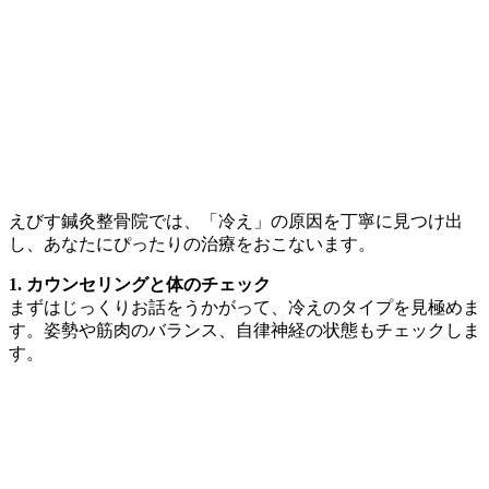
えびす鍼灸整骨院では、「冷え」の原因を丁寧に見つけ出
し、あなたにぴったりの治療をおこないます。
1. カウンセリングと体のチェック
まずはじっくりお話をうかがって、冷えのタイプを見極めま
す。姿勢や筋肉のバランス、自律神経の状態もチェックしま
す。