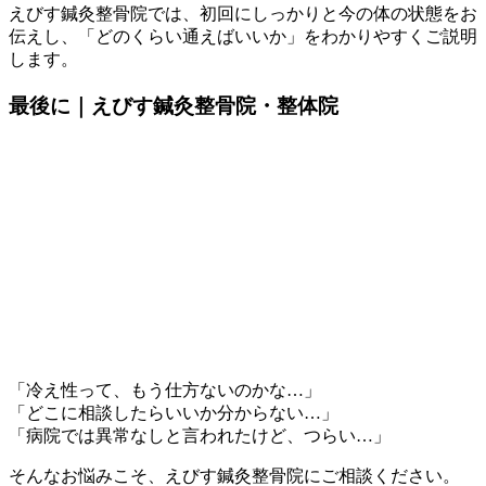
えびす鍼灸整骨院では、初回にしっかりと今の体の状態をお
伝えし、「どのくらい通えばいいか」をわかりやすくご説明
します。
最後に｜えびす鍼灸整骨院・整体院
「冷え性って、もう仕方ないのかな…」
「どこに相談したらいいか分からない…」
「病院では異常なしと言われたけど、つらい…」
そんなお悩みこそ、えびす鍼灸整骨院にご相談ください。