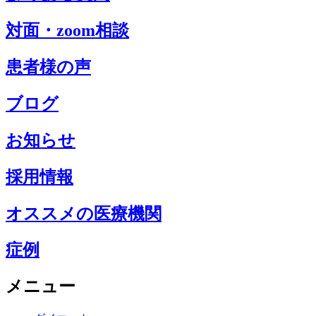
対面・zoom相談
患者様の声
ブログ
お知らせ
採用情報
オススメの医療機関
症例
メニュー