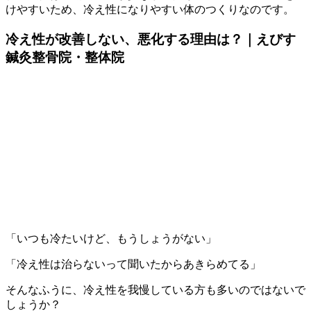
けやすいため、冷え性になりやすい体のつくりなのです。
冷え性が改善しない、悪化する理由は？｜えびす
鍼灸整骨院・整体院
「いつも冷たいけど、もうしょうがない」
「冷え性は治らないって聞いたからあきらめてる」
そんなふうに、冷え性を我慢している方も多いのではないで
しょうか？