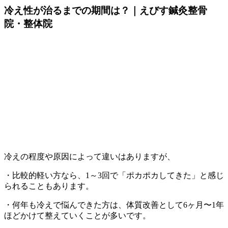
冷え性が治るまでの期間は？｜えびす鍼灸整骨
院・整体院
冷えの程度や原因によって違いはありますが、
・比較的軽い方なら、1～3回で「ポカポカしてきた」と感じ
られることもあります。
・何年も冷えで悩んできた方は、体質改善として6ヶ月〜1年
ほどかけて整えていくことが多いです。