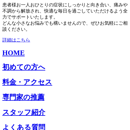
患者様お一人おひとりの症状にしっかりと向き合い、痛みや
不調から解放され、快適な毎日を過ごしていただけるよう全
力でサポートいたします。
どんな小さなお悩みでも構いませんので、ぜひお気軽にご相
談ください。
詳細はこちら
HOME
初めての方へ
料金・アクセス
専門家の推薦
スタッフ紹介
よくある質問