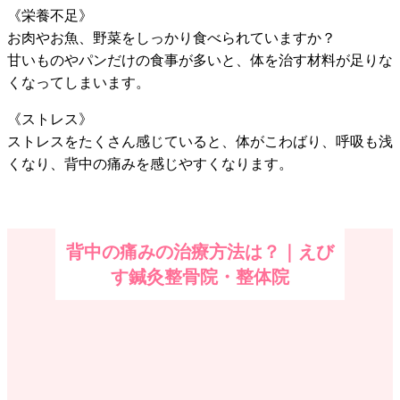
《栄養不足》
お肉やお魚、野菜をしっかり食べられていますか？
甘いものやパンだけの食事が多いと、体を治す材料が足りな
くなってしまいます。
《ストレス》
ストレスをたくさん感じていると、体がこわばり、呼吸も浅
くなり、背中の痛みを感じやすくなります。
背中の痛みの治療方法は？｜えび
す鍼灸整骨院・整体院