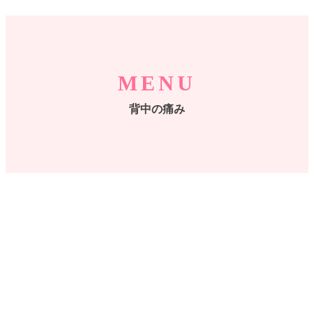
MENU
背中の痛み