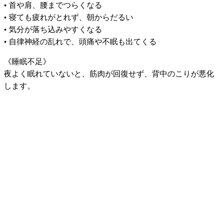
• 首や肩、腰までつらくなる
• 寝ても疲れがとれず、朝からだるい
• 気分が落ち込みやすくなる
• 自律神経の乱れで、頭痛や不眠も出てくる
《睡眠不足》
夜よく眠れていないと、筋肉が回復せず、背中のこりが悪化
します。