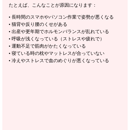
たとえば、こんなことが原因になります：
• 長時間のスマホやパソコン作業で姿勢が悪くなる
• 猫背や反り腰のくせがある
• 出産や更年期でホルモンバランスが乱れている
• 呼吸が浅くなっている（ストレスや疲れで）
• 運動不足で筋肉がかたくなっている
• 寝ている時の枕やマットレスが合っていない
• 冷えやストレスで血のめぐりが悪くなっている