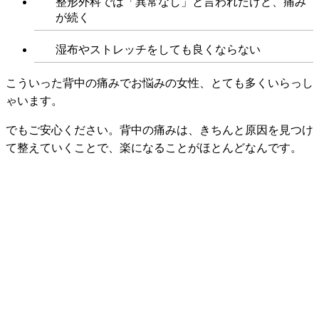
整形外科では「異常なし」と言われたけど、痛み
が続く
湿布やストレッチをしても良くならない
こういった背中の痛みでお悩みの女性、とても多くいらっし
ゃいます。
でもご安心ください。背中の痛みは、きちんと原因を見つけ
て整えていくことで、楽になることがほとんどなんです。