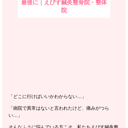
最後に｜えびす鍼灸整骨院・整体
院
「どこに行けばいいかわからない…」
「病院で異常はないと言われたけど、痛みがつら
い…」
そんなふうに悩んでいる方こそ、私たちえびす鍼灸整