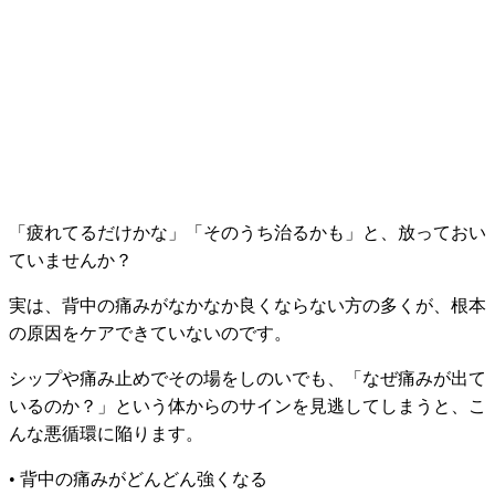
「疲れてるだけかな」「そのうち治るかも」と、放っておい
ていませんか？
実は、背中の痛みがなかなか良くならない方の多くが、根本
の原因をケアできていないのです。
シップや痛み止めでその場をしのいでも、「なぜ痛みが出て
いるのか？」という体からのサインを見逃してしまうと、こ
んな悪循環に陥ります。
• 背中の痛みがどんどん強くなる