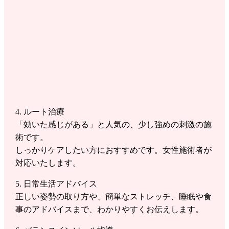
4. ルート治療
「効いた感じがある」と人気の、少し強めの刺激の施
術です。
しっかりケアしたい方におすすめです。女性施術者が
対応いたします。
5. 日常生活アドバイス
正しい姿勢の取り方や、簡単なストレッチ、睡眠や食
事のアドバイスまで、わかりやすくお伝えします。