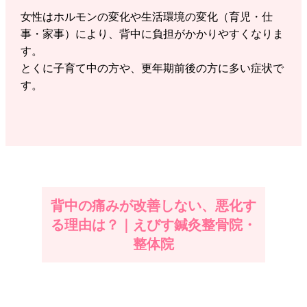
女性はホルモンの変化や生活環境の変化（育児・仕
事・家事）により、背中に負担がかかりやすくなりま
す。
とくに子育て中の方や、更年期前後の方に多い症状で
す。
背中の痛みが改善しない、悪化す
る理由は？｜えびす鍼灸整骨院・
整体院