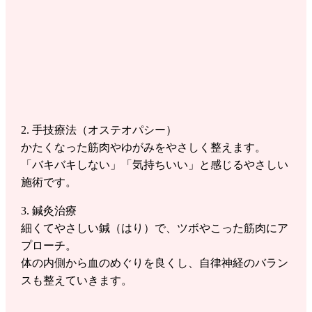
2. 手技療法（オステオパシー）
かたくなった筋肉やゆがみをやさしく整えます。
「バキバキしない」「気持ちいい」と感じるやさしい
施術です。
3. 鍼灸治療
細くてやさしい鍼（はり）で、ツボやこった筋肉にア
プローチ。
体の内側から血のめぐりを良くし、自律神経のバラン
スも整えていきます。