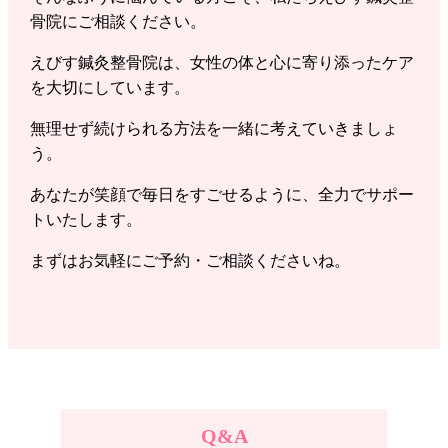
骨院にご相談ください。
えびす鍼灸整骨院は、女性の体と心に寄り添ったケア
を大切にしています。
無理せず続けられる方法を一緒に考えていきましょ
う。
あなたが笑顔で毎日をすごせるように、全力でサポー
トいたします。
まずはお気軽にご予約・ご相談くださいね。
Q&A