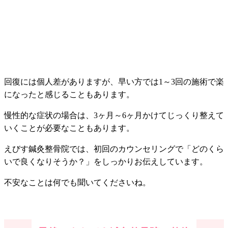
回復には個人差がありますが、早い方では1～3回の施術で楽
になったと感じることもあります。
慢性的な症状の場合は、3ヶ月～6ヶ月かけてじっくり整えて
いくことが必要なこともあります。
えびす鍼灸整骨院では、初回のカウンセリングで「どのくら
いで良くなりそうか？」をしっかりお伝えしています。
不安なことは何でも聞いてくださいね。