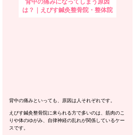
背中の痛みになってしまう原因
は？｜えびす鍼灸整骨院・整体院
背中の痛みといっても、原因は人それぞれです。
えびす鍼灸整骨院に来られる方で多いのは、筋肉のこ
りや体のゆがみ、自律神経の乱れが関係しているケー
スです。