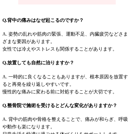
Q.背中の痛みはなぜ起こるのですか？
A. 姿勢の乱れや筋肉の緊張、運動不足、内臓疲労などさま
ざまな要因があります。
女性では冷えやストレスも関係することがあります。
Q.放置しても自然に治りますか？
A. 一時的に良くなることもありますが、根本原因を放置す
ると再発を繰り返しやすいです。
慢性的な痛みに変わる前に対処することが大切です。
Q.整骨院で施術を受けるとどんな変化がありますか？
A. 背中の筋肉や骨格を整えることで、痛みが和らぎ、呼吸
や動作も楽になります。