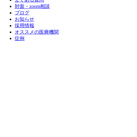
対面・zoom相談
ブログ
お知らせ
採用情報
オススメの医療機関
症例