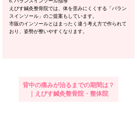
6. バランスインソール指導
えびす鍼灸整骨院では、体を歪みにくくする「バラン
スインソール」のご提案もしています。
市販のインソールとはまったく違う考え方で作られて
おり、姿勢が整いやすくなります。
背中の痛みが治るまでの期間は？
｜えびす鍼灸整骨院・整体院