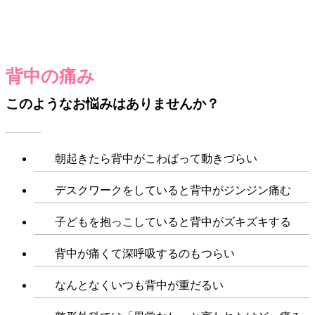
背中の痛み
このようなお悩みはありませんか？
朝起きたら背中がこわばって動きづらい
デスクワークをしていると背中がジンジン痛む
子どもを抱っこしていると背中がズキズキする
背中が痛くて深呼吸するのもつらい
なんとなくいつも背中が重だるい