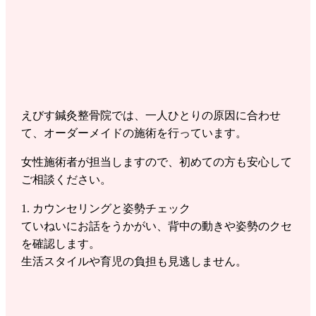
えびす鍼灸整骨院では、一人ひとりの原因に合わせ
て、オーダーメイドの施術を行っています。
女性施術者が担当しますので、初めての方も安心して
ご相談ください。
1. カウンセリングと姿勢チェック
ていねいにお話をうかがい、背中の動きや姿勢のクセ
を確認します。
生活スタイルや育児の負担も見逃しません。