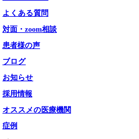
よくある質問
対面・zoom相談
患者様の声
ブログ
お知らせ
採用情報
オススメの医療機関
症例