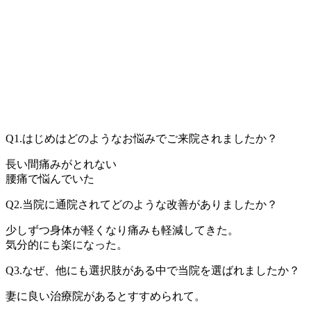
Q1.はじめはどのようなお悩みでご来院されましたか？
長い間痛みがとれない
腰痛で悩んでいた
Q2.当院に通院されてどのような改善がありましたか？
少しずつ身体が軽くなり痛みも軽減してきた。
気分的にも楽になった。
Q3.なぜ、他にも選択肢がある中で当院を選ばれましたか？
妻に良い治療院があるとすすめられて。