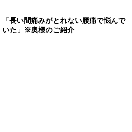
「長い間痛みがとれない腰痛で悩んで
いた」※奥様のご紹介