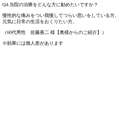
Q4.当院の治療をどんな方に勧めたいですか？
慢性的な痛みをつい我慢してつらい思いをしている方。
元気に日常の生活をおくりたい方。
（60代男性 佐藤善二 様【奥様からのご紹介】）
※効果には個人差があります