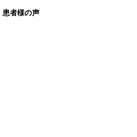
患者様の声