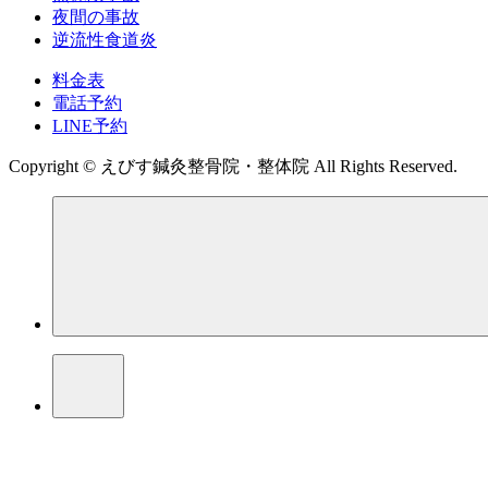
夜間の事故
逆流性食道炎
料金表
電話予約
LINE予約
Copyright © えびす鍼灸整骨院・整体院 All Rights Reserved.