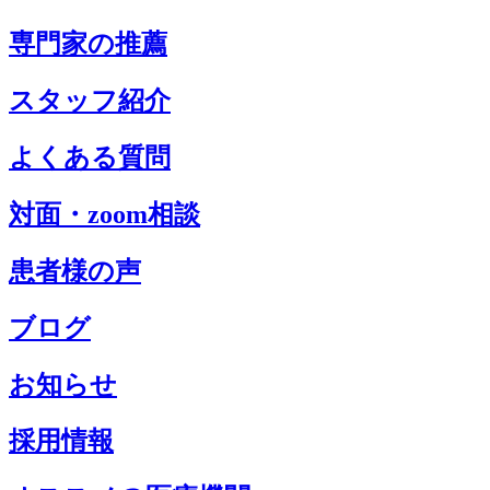
専門家の推薦
スタッフ紹介
よくある質問
対面・zoom相談
患者様の声
ブログ
お知らせ
採用情報