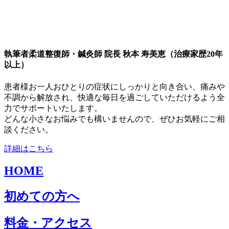
執筆者
柔道整復師・鍼灸師 院長 秋本 寿美恵（治療家歴20年
以上）
患者様お一人おひとりの症状にしっかりと向き合い、痛みや
不調から解放され、快適な毎日を過ごしていただけるよう全
力でサポートいたします。
どんな小さなお悩みでも構いませんので、ぜひお気軽にご相
談ください。
詳細はこちら
HOME
初めての方へ
料金・アクセス