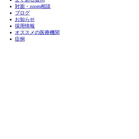
対面・zoom相談
ブログ
お知らせ
採用情報
オススメの医療機関
症例