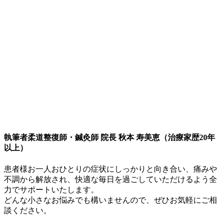
執筆者
柔道整復師・鍼灸師 院長 秋本 寿美恵（治療家歴20年
以上）
患者様お一人おひとりの症状にしっかりと向き合い、痛みや
不調から解放され、快適な毎日を過ごしていただけるよう全
力でサポートいたします。
どんな小さなお悩みでも構いませんので、ぜひお気軽にご相
談ください。