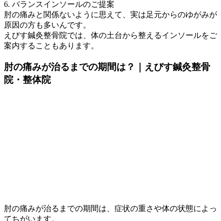
6. バランスインソールのご提案
肘の痛みと関係ないように思えて、実は足元からのゆがみが
原因の方も多いんです。
えびす鍼灸整骨院では、体の土台から整えるインソールをご
案内することもあります。
肘の痛みが治るまでの期間は？｜えびす鍼灸整骨
院・整体院
肘の痛みが治るまでの期間は、症状の重さや体の状態によっ
てちがいます。