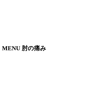
MENU
肘の痛み