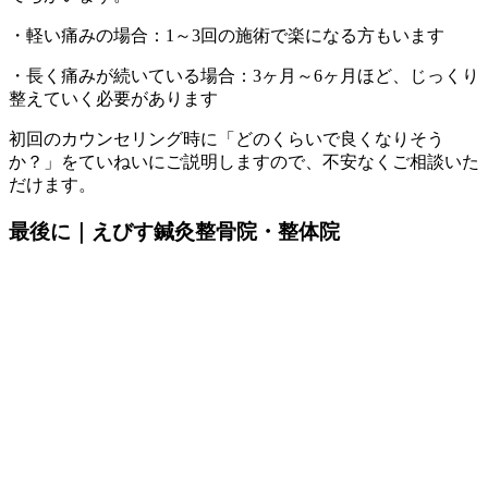
・軽い痛みの場合：1～3回の施術で楽になる方もいます
・長く痛みが続いている場合：3ヶ月～6ヶ月ほど、じっくり
整えていく必要があります
初回のカウンセリング時に「どのくらいで良くなりそう
か？」をていねいにご説明しますので、不安なくご相談いた
だけます。
最後に｜えびす鍼灸整骨院・整体院