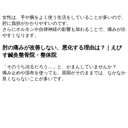
女性は、手や腕をよく使う生活をしていることが多いので、
肘に負担がかかりやすいのです。
さらにホルモンや自律神経の影響も加わることで、痛みが出
やすくなります。
肘の痛みが改善しない、悪化する理由は？｜えび
す鍼灸整骨院・整体院
「そのうち治るだろう…」と、がまんしていませんか？
痛み止めや湿布を使っても、原因がそのままでは、なかなか
良くならないことが多いです。