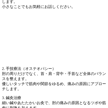
します。
小さなことでもお気軽にお話しください。
2. 手技療法（オステオパシー）
肘の周りだけでなく、首・肩・背中・手首など全体のバラン
スを整えます。
優しいタッチで筋肉や関節をゆるめ、痛みの原因にアプロー
チします。
3. 鍼灸治療
細い鍼やあたたかいお灸で、肘の痛みの原因となるツボや筋
肉に刺激を与えます。