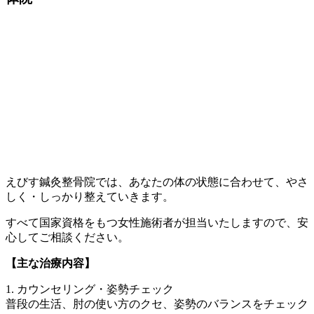
えびす鍼灸整骨院では、あなたの体の状態に合わせて、やさ
しく・しっかり整えていきます。
すべて国家資格をもつ女性施術者が担当いたしますので、安
心してご相談ください。
【主な治療内容】
1. カウンセリング・姿勢チェック
普段の生活、肘の使い方のクセ、姿勢のバランスをチェック