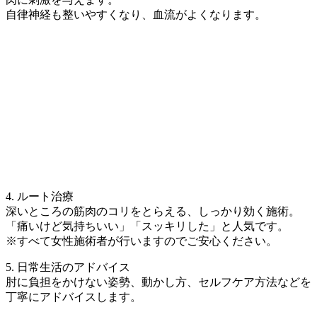
自律神経も整いやすくなり、血流がよくなります。
4. ルート治療
深いところの筋肉のコリをとらえる、しっかり効く施術。
「痛いけど気持ちいい」「スッキリした」と人気です。
※すべて女性施術者が行いますのでご安心ください。
5. 日常生活のアドバイス
肘に負担をかけない姿勢、動かし方、セルフケア方法などを
丁寧にアドバイスします。