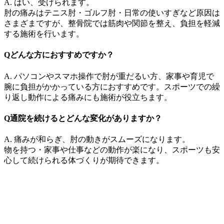
A. はい、受けられます。
肘の痛みはテニス肘・ゴルフ肘・日常の使いすぎなど原因は
さまざまですが、整骨院では筋肉や関節を整え、負担を軽減
する施術を行います。
Qどんな方におすすめですか？
A. パソコンやスマホ操作で肘が重だるい方、家事や育児で
腕に負担がかかっている方におすすめです。スポーツでの繰
り返し動作による痛みにも施術が役立ちます。
Q通院を続けるとどんな変化がありますか？
A. 痛みが和らぎ、肘の動きがスムーズになります。
物を持つ・家事や仕事などの動作が楽になり、スポーツも安
心して続けられる体づくりが期待できます。