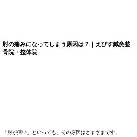
肘の痛みになってしまう原因は？｜えびす鍼灸整
骨院・整体院
「肘が痛い」といっても、その原因はさまざまです。