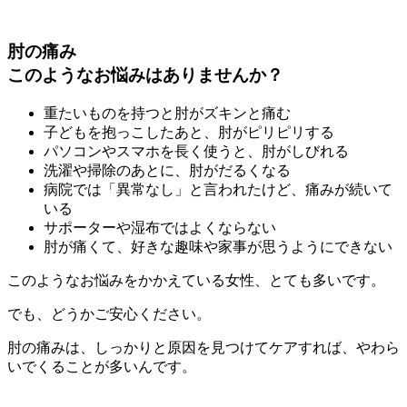
肘の痛み
このようなお悩みはありませんか？
重たいものを持つと肘がズキンと痛む
子どもを抱っこしたあと、肘がピリピリする
パソコンやスマホを長く使うと、肘がしびれる
洗濯や掃除のあとに、肘がだるくなる
病院では「異常なし」と言われたけど、痛みが続いて
いる
サポーターや湿布ではよくならない
肘が痛くて、好きな趣味や家事が思うようにできない
このようなお悩みをかかえている女性、とても多いです。
でも、どうかご安心ください。
肘の痛みは、しっかりと原因を見つけてケアすれば、やわら
いでくることが多いんです。