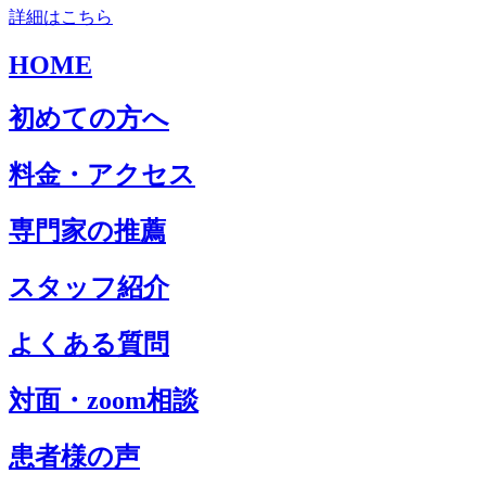
詳細はこちら
HOME
初めての方へ
料金・アクセス
専門家の推薦
スタッフ紹介
よくある質問
対面・zoom相談
患者様の声