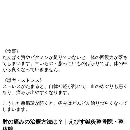
《食事》
たんぱく質やビタミンが足りていないと、体の回復力が落ち
てしまいます。甘いもの・脂っこいものばかりでは、体の中
から良くなっていきません。
《思考・ストレス》
ストレスがたまると、自律神経が乱れて、血のめぐりも悪く
なり、痛みが出やすくなります。
こうした悪循環が続くと、痛みはどんどん治りづらくなって
しまいます。
肘の痛みの治療方法は？｜えびす鍼灸整骨院・整
体院