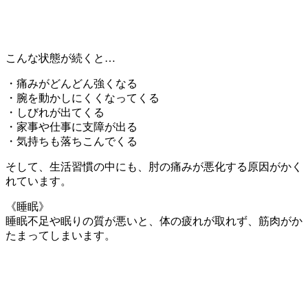
こんな状態が続くと…
・痛みがどんどん強くなる
・腕を動かしにくくなってくる
・しびれが出てくる
・家事や仕事に支障が出る
・気持ちも落ちこんでくる
そして、生活習慣の中にも、肘の痛みが悪化する原因がかく
れています。
《睡眠》
睡眠不足や眠りの質が悪いと、体の疲れが取れず、筋肉がか
たまってしまいます。