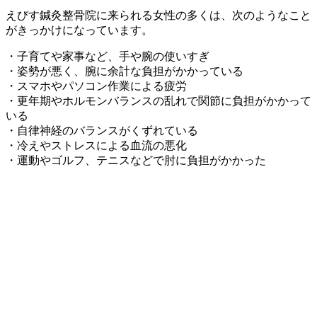
えびす鍼灸整骨院に来られる女性の多くは、次のようなこと
がきっかけになっています。
・子育てや家事など、手や腕の使いすぎ
・姿勢が悪く、腕に余計な負担がかかっている
・スマホやパソコン作業による疲労
・更年期やホルモンバランスの乱れで関節に負担がかかって
いる
・自律神経のバランスがくずれている
・冷えやストレスによる血流の悪化
・運動やゴルフ、テニスなどで肘に負担がかかった