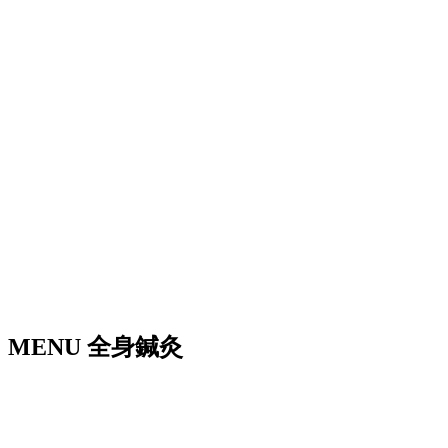
MENU
全身鍼灸