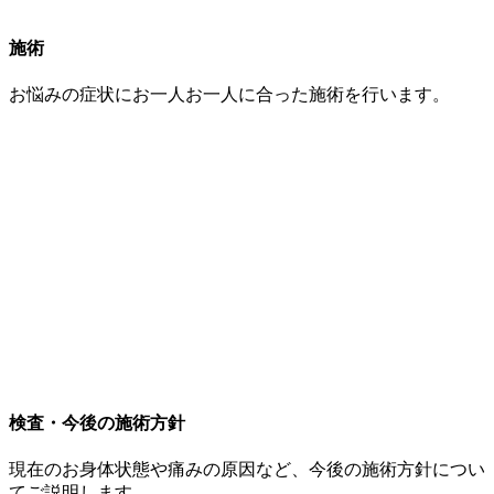
施術
お悩みの症状にお一人お一人に合った施術を行います。
検査・今後の施術方針
現在のお身体状態や痛みの原因など、今後の施術方針につい
てご説明します。