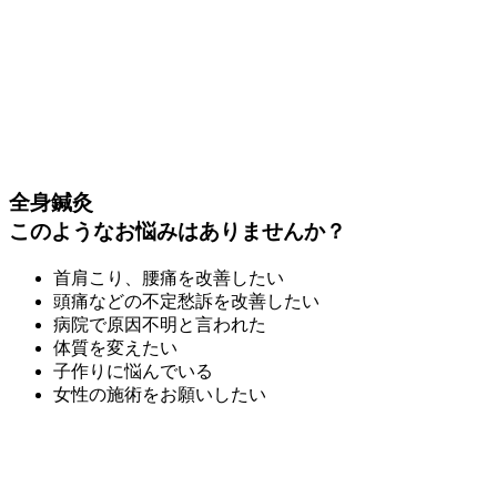
全身鍼灸
このようなお悩みはありませんか？
首肩こり、腰痛を改善したい
頭痛などの不定愁訴を改善したい
病院で原因不明と言われた
体質を変えたい
子作りに悩んでいる
女性の施術をお願いしたい