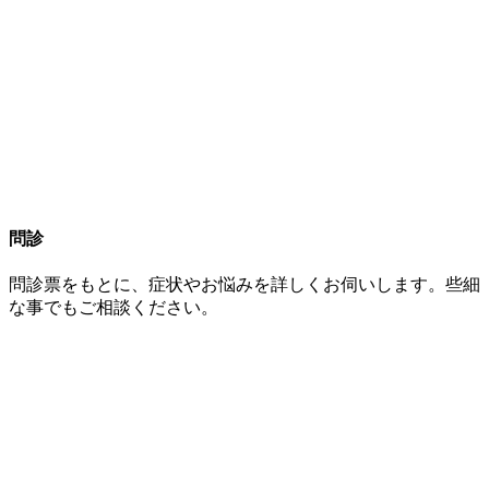
問診
問診票をもとに、症状やお悩みを詳しくお伺いします。些細
な事でもご相談ください。