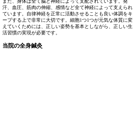
また、身体は全て脳と神経によって支配されています。発
汗、血圧、筋肉の伸縮、感情など全て神経によって支えられ
ています。自律神経を正常に活動させることも良い体調をキ
ープする上で非常に大切です。細胞1つ1つが元気な体質に変
えていくためには、正しい姿勢を基本としながら、正しい生
活習慣の実現が必要です。
当院の全身鍼灸