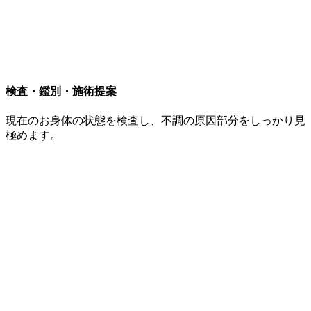
検査・鑑別・施術提案
現在のお身体の状態を検査し、不調の原因部分をしっかり見
極めます。