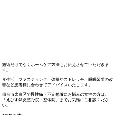
施術だけでなくホームケア方法もお伝えさせていただきま
す。
食生活、ファスティング、体操やストレッチ、睡眠習慣の改
善など患者様に合わせてアドバイスいたします。
仙台市太白区で慢性痛・不定愁訴にお悩みの女性の方は、
「えびす鍼灸整骨院・整体院」までお気軽にご相談くださ
い。