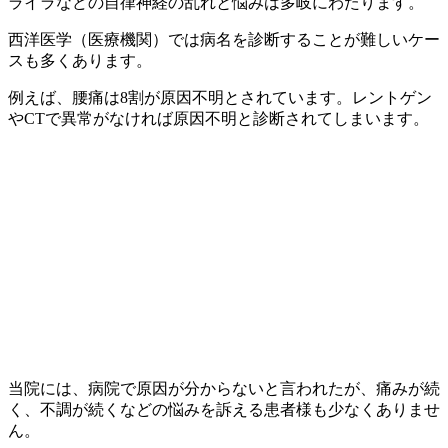
ライラなどの自律神経の乱れと悩みは多岐にわたります。
西洋医学（医療機関）では病名を診断することが難しいケー
スも多くあります。
例えば、腰痛は8割が原因不明とされています。レントゲン
やCTで異常がなければ原因不明と診断されてしまいます。
当院には、病院で原因が分からないと言われたが、痛みが続
く、不調が続くなどの悩みを訴える患者様も少なくありませ
ん。