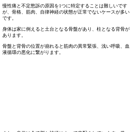
慢性痛と不定愁訴の原因を1つに特定することは難しいです
が、骨格、筋肉、自律神経の状態が正常でないケースが多い
です。
身体は家に例えると土台となる骨盤があり、柱となる背骨が
あります。
骨盤と背骨の位置が崩れると筋肉の異常緊張、浅い呼吸、血
液循環の悪化に繋がります。