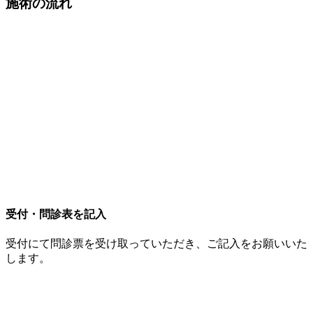
施術の流れ
受付・問診表を記入
受付にて問診票を受け取っていただき、ご記入をお願いいた
します。