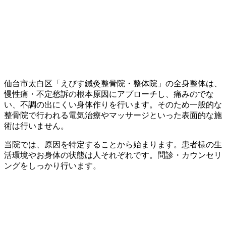
仙台市太白区「えびす鍼灸整骨院・整体院」の全身整体は、
慢性痛・不定愁訴の根本原因にアプローチし、痛みのでな
い、不調の出にくい身体作りを行います。そのため一般的な
整骨院で行われる電気治療やマッサージといった表面的な施
術は行いません。
当院では、原因を特定することから始まります。患者様の生
活環境やお身体の状態は人それぞれです。問診・カウンセリ
ングをしっかり行います。