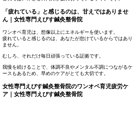
「疲れている」と感じるのは、甘えではありませ
ん｜女性専門えびす鍼灸整骨院
ワンオペ育児は、想像以上にエネルギーを使います。
疲れていると感じるのは、あなたが怠けているからではあり
ません。
むしろ、
それだけ毎日頑張っている証拠です。
我慢を続けることで、体調不良やメンタル不調につながるケ
ースもあるため、早めのケアがとても大切です。
女性専門えびす鍼灸整骨院のワンオペ育児疲労ケ
ア｜女性専門えびす鍼灸整骨院