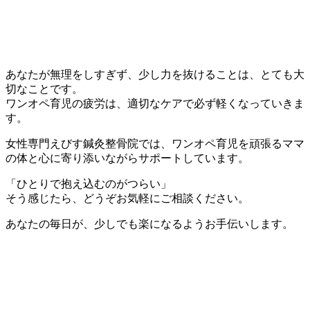
あなたが無理をしすぎず、少し力を抜けることは、とても大
切なことです。
ワンオペ育児の疲労は、適切なケアで必ず軽くなっていきま
す。
女性専門えびす鍼灸整骨院では、ワンオペ育児を頑張るママ
の体と心に寄り添いながらサポートしています。
「ひとりで抱え込むのがつらい」
そう感じたら、どうぞお気軽にご相談ください。
あなたの毎日が、少しでも楽になるようお手伝いします。