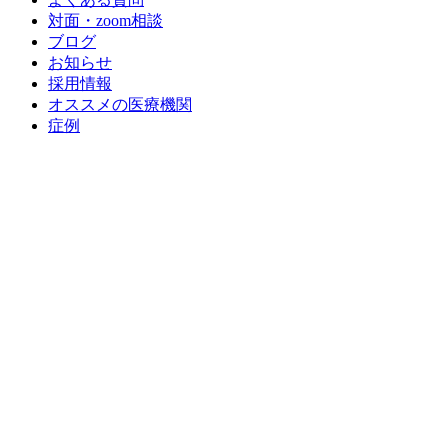
対面・zoom相談
ブログ
お知らせ
採用情報
オススメの医療機関
症例