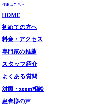
詳細はこちら
HOME
初めての方へ
料金・アクセス
専門家の推薦
スタッフ紹介
よくある質問
対面・zoom相談
患者様の声