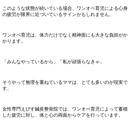
このような状態が続いている場合、ワンオペ育児による心身
の疲労が限界に近づいているサインかもしれません。
ワンオペ育児は、体力だけでなく精神面にも大きな負担がか
かります。
「みんなやっているから」「私が頑張らなきゃ」
そうやって無理を重ねているママは、とても多いのが現実で
す。
女性専門えびす鍼灸整骨院では、ワンオペ育児によって蓄積
した疲労に対し、体と心の両面からケアを行っています。