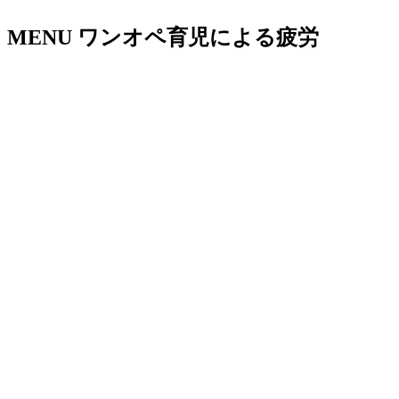
MENU
ワンオペ育児による疲労