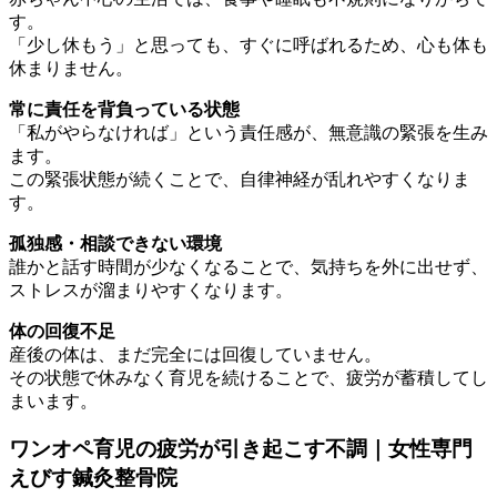
す。
「少し休もう」と思っても、すぐに呼ばれるため、心も体も
休まりません。
常に責任を背負っている状態
「私がやらなければ」という責任感が、無意識の緊張を生み
ます。
この緊張状態が続くことで、自律神経が乱れやすくなりま
す。
孤独感・相談できない環境
誰かと話す時間が少なくなることで、気持ちを外に出せず、
ストレスが溜まりやすくなります。
体の回復不足
産後の体は、まだ完全には回復していません。
その状態で休みなく育児を続けることで、疲労が蓄積してし
まいます。
ワンオペ育児の疲労が引き起こす不調｜女性専門
えびす鍼灸整骨院