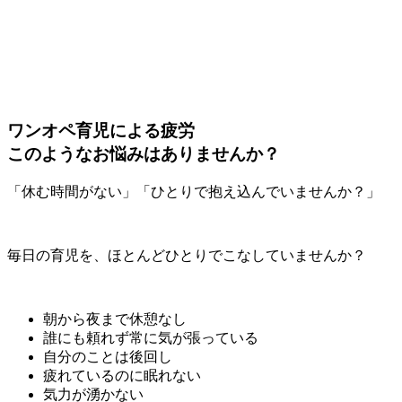
ワンオペ育児による疲労
このようなお悩みはありませんか？
「休む時間がない」「ひとりで抱え込んでいませんか？」
毎日の育児を、ほとんどひとりでこなしていませんか？
朝から夜まで休憩なし
誰にも頼れず常に気が張っている
自分のことは後回し
疲れているのに眠れない
気力が湧かない