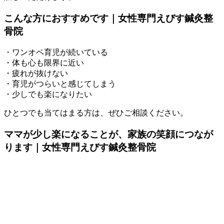
こんな方におすすめです｜女性専門えびす鍼灸整
骨院
・ワンオペ育児が続いている
・体も心も限界に近い
・疲れが抜けない
・育児がつらいと感じてしまう
・少しでも楽になりたい
ひとつでも当てはまる方は、ぜひご相談ください。
ママが少し楽になることが、家族の笑顔につなが
ります｜女性専門えびす鍼灸整骨院