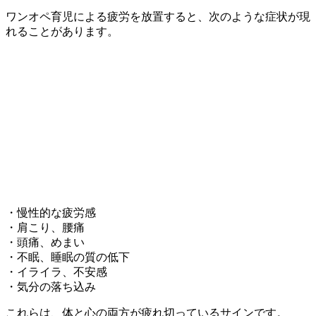
ワンオペ育児による疲労を放置すると、次のような症状が現
れることがあります。
・慢性的な疲労感
・肩こり、腰痛
・頭痛、めまい
・不眠、睡眠の質の低下
・イライラ、不安感
・気分の落ち込み
これらは、体と心の両方が疲れ切っているサインです。