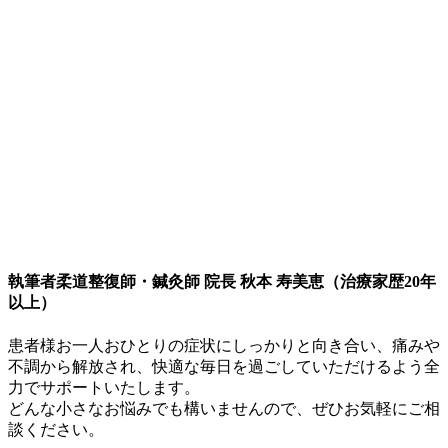
執筆者
柔道整復師・鍼灸師 院長 秋本 寿美恵（治療家歴20年
以上）
患者様お一人おひとりの症状にしっかりと向き合い、痛みや
不調から解放され、快適な毎日を過ごしていただけるよう全
力でサポートいたします。
どんな小さなお悩みでも構いませんので、ぜひお気軽にご相
談ください。