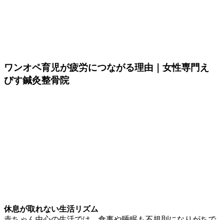
ワンオペ育児が疲労につながる理由｜女性専門え
びす鍼灸整骨院
休息が取れない生活リズム
赤ちゃん中心の生活では、食事や睡眠も不規則になりがちで