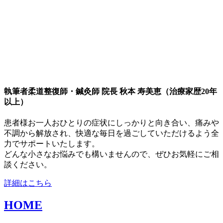
執筆者
柔道整復師・鍼灸師 院長 秋本 寿美恵（治療家歴20年
以上）
患者様お一人おひとりの症状にしっかりと向き合い、痛みや
不調から解放され、快適な毎日を過ごしていただけるよう全
力でサポートいたします。
どんな小さなお悩みでも構いませんので、ぜひお気軽にご相
談ください。
詳細はこちら
HOME