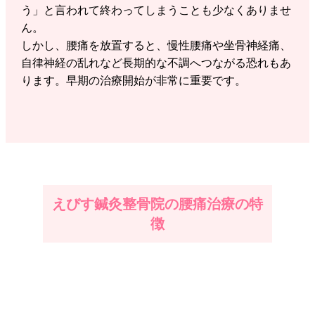
う」と言われて終わってしまうことも少なくありませ
ん。
しかし、腰痛を放置すると、慢性腰痛や坐骨神経痛、
自律神経の乱れなど長期的な不調へつながる恐れもあ
ります。早期の治療開始が非常に重要です。
えびす鍼灸整骨院の腰痛治療の特
徴