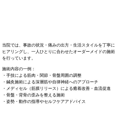
当院では、事故の状況・痛みの出方・生活スタイルを丁寧に
ヒアリングし、一人ひとりに合わせたオーダーメイドの施術
を行っています。
施術内容の一例：
・手技による筋肉・関節・骨盤周囲の調整
・鍼灸施術による深層筋や自律神経へのアプローチ
・メディセル（筋膜リリース）による癒着改善・血流促進
・骨盤・背骨の歪みを整える施術
・姿勢・動作の指導やセルフケアアドバイス