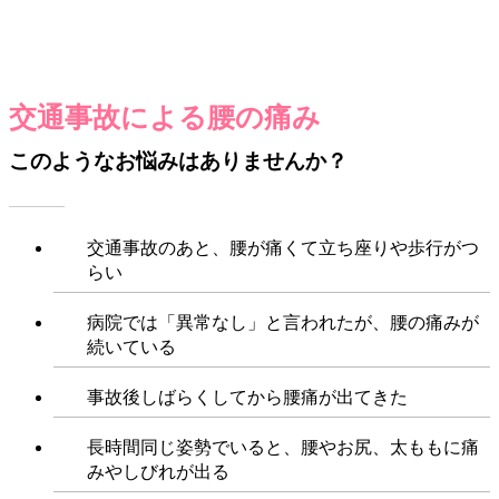
交通事故による腰の痛み
このようなお悩みはありませんか？
交通事故のあと、腰が痛くて立ち座りや歩行がつ
らい
病院では「異常なし」と言われたが、腰の痛みが
続いている
事故後しばらくしてから腰痛が出てきた
長時間同じ姿勢でいると、腰やお尻、太ももに痛
みやしびれが出る