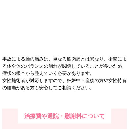
事故による腰の痛みは、単なる筋肉痛とは異なり、衝撃によ
る体全体のバランスの崩れが関係していることが多いため、
症状の根本から整えていく必要があります。
女性施術者が対応しますので、妊娠中・産後の方や女性特有
の腰痛がある方も安心してご相談ください。
治療費や通院・慰謝料について