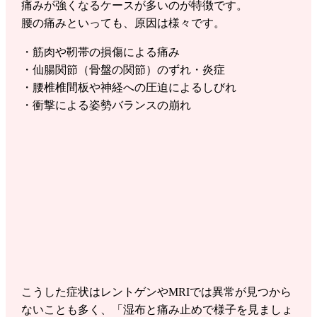
痛みが強くなるケースが多いのが特徴です。
腰の痛みといっても、原因は様々です。
・筋肉や靭帯の損傷による痛み
・仙腸関節（骨盤の関節）のずれ・炎症
・腰椎椎間板や神経への圧迫によるしびれ
・衝撃による姿勢バランスの崩れ
こうした症状はレントゲンやMRIでは異常が見つから
ないことも多く、「湿布と痛み止めで様子を見ましょ