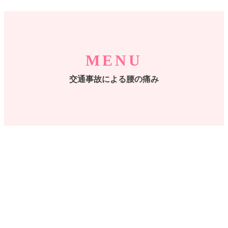
MENU
交通事故による腰の痛み