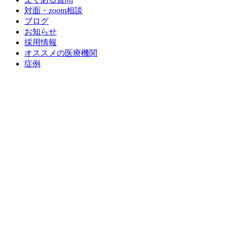
対面・zoom相談
ブログ
お知らせ
採用情報
オススメの医療機関
症例