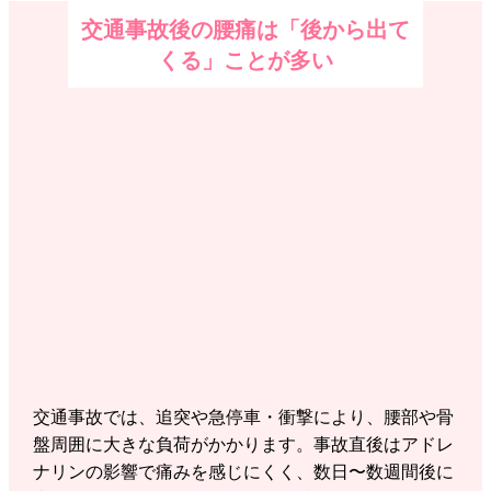
交通事故後の腰痛は「後から出て
くる」ことが多い
交通事故では、追突や急停車・衝撃により、腰部や骨
盤周囲に大きな負荷がかかります。事故直後はアドレ
ナリンの影響で痛みを感じにくく、数日〜数週間後に