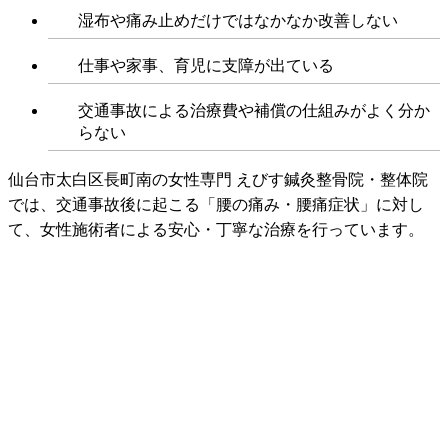
湿布や痛み止めだけではなかなか改善しない
仕事や家事、育児に支障が出ている
交通事故による治療費や補償の仕組みがよく分か
らない
仙台市太白区長町南の女性専門 えびす鍼灸整骨院・整体院
では、交通事故後に起こる「腰の痛み・腰痛症状」に対し
て、女性施術者による安心・丁寧な治療を行っています。