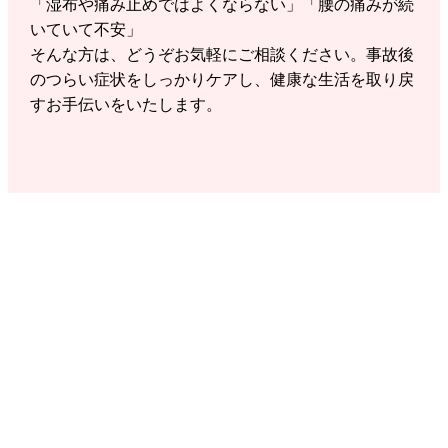
「湿布や痛み止めではよくならない」「腰の痛みが続
いていて不安」
そんな方は、どうぞお気軽にご相談ください。事故後
のつらい症状をしっかりケアし、健康な生活を取り戻
すお手伝いをいたします。