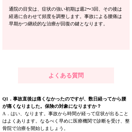
通院の目安は、症状の強い初期は週2〜3回、その後は
経過に合わせて頻度を調整します。事故による腰痛は
早期かつ継続的な治療が回復の鍵となります。
よくある質問
Q1．事故直後は痛くなかったのですが、数日経ってから腰
が痛くなりました。保険の対象になりますか？
A．はい、なります。事故から時間が経って症状が出ること
はよくあります。なるべく早めに医療機関で診断を受け、整
骨院で治療を開始しましょう。