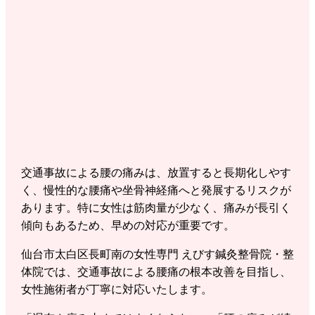
交通事故による腰の痛みは、放置すると長期化しやす
く、慢性的な腰痛や坐骨神経痛へと発展するリスクが
あります。特に女性は筋肉量が少なく、痛みが長引く
傾向もあるため、早めの対応が重要です。
仙台市太白区長町南の女性専門 えびす鍼灸整骨院・整
体院では、交通事故による腰痛の根本改善を目指し、
女性施術者が丁寧に対応いたします。