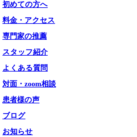
初めての方へ
料金・アクセス
専門家の推薦
スタッフ紹介
よくある質問
対面・zoom相談
患者様の声
ブログ
お知らせ