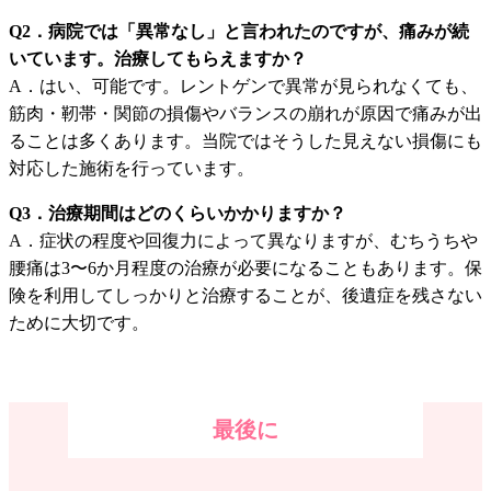
Q2．病院では「異常なし」と言われたのですが、痛みが続
いています。治療してもらえますか？
A．はい、可能です。レントゲンで異常が見られなくても、
筋肉・靭帯・関節の損傷やバランスの崩れが原因で痛みが出
ることは多くあります。当院ではそうした見えない損傷にも
対応した施術を行っています。
Q3．治療期間はどのくらいかかりますか？
A．症状の程度や回復力によって異なりますが、むちうちや
腰痛は3〜6か月程度の治療が必要になることもあります。保
険を利用してしっかりと治療することが、後遺症を残さない
ために大切です。
最後に