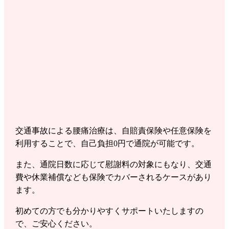
交通事故による腰痛治療は、自賠責保険や任意保険を
利用することで、自己負担0円で通院が可能です。
また、通院日数に応じて慰謝料の対象にもなり、交通
費や休業補償なども保険でカバーされるケースがあり
ます。
初めての方でも分かりやすくサポートいたしますの
で、ご安心ください。