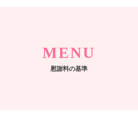
MENU
慰謝料の基準