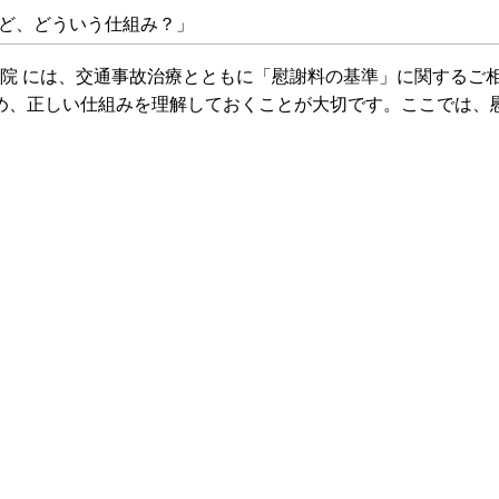
ど、どういう仕組み？」
体院 には、交通事故治療とともに「慰謝料の基準」に関するご
め、正しい仕組みを理解しておくことが大切です。ここでは、