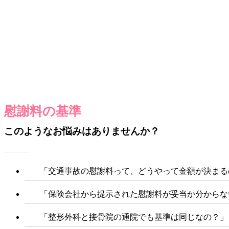
慰謝料の基準
このようなお悩みはありませんか？
「交通事故の慰謝料って、どうやって金額が決まる
「保険会社から提示された慰謝料が妥当か分からな
「整形外科と接骨院の通院でも基準は同じなの？」