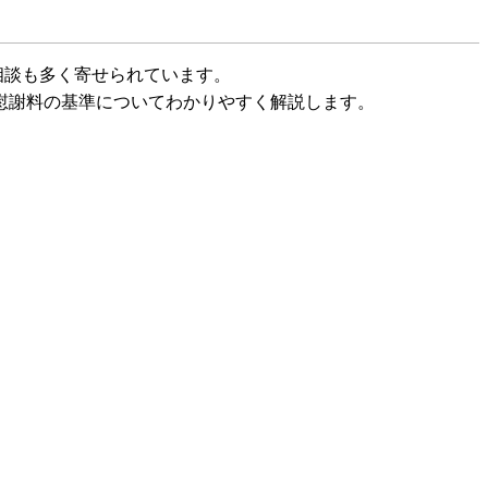
相談も多く寄せられています。
慰謝料の基準についてわかりやすく解説します。