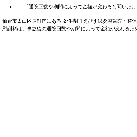
「通院回数や期間によって金額が変わると聞いたけ
仙台市太白区長町南にある 女性専門 えびす鍼灸整骨院・整
慰謝料は、事故後の通院回数や期間によって金額が変わるた