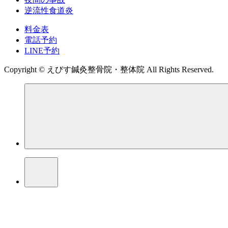
逆流性食道炎
料金表
電話予約
LINE予約
Copyright © えびす鍼灸整骨院・整体院 All Rights Reserved.