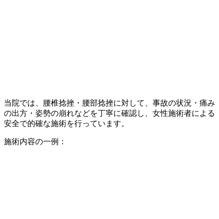
当院では、腰椎捻挫・腰部捻挫に対して、事故の状況・痛み
の出方・姿勢の崩れなどを丁寧に確認し、女性施術者による
安全で的確な施術を行っています。
施術内容の一例：