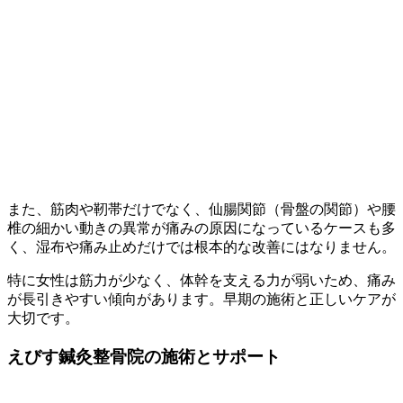
また、筋肉や靭帯だけでなく、仙腸関節（骨盤の関節）や腰
椎の細かい動きの異常が痛みの原因になっているケースも多
く、湿布や痛み止めだけでは根本的な改善にはなりません。
特に女性は筋力が少なく、体幹を支える力が弱いため、痛み
が長引きやすい傾向があります。早期の施術と正しいケアが
大切です。
えびす鍼灸整骨院の施術とサポート