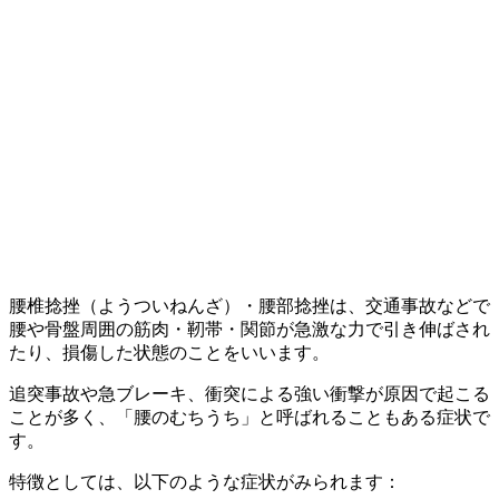
腰椎捻挫（ようついねんざ）・腰部捻挫は、交通事故などで
腰や骨盤周囲の筋肉・靭帯・関節が急激な力で引き伸ばされ
たり、損傷した状態のことをいいます。
追突事故や急ブレーキ、衝突による強い衝撃が原因で起こる
ことが多く、「腰のむちうち」と呼ばれることもある症状で
す。
特徴としては、以下のような症状がみられます：