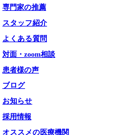
専門家の推薦
スタッフ紹介
よくある質問
対面・zoom相談
患者様の声
ブログ
お知らせ
採用情報
オススメの医療機関