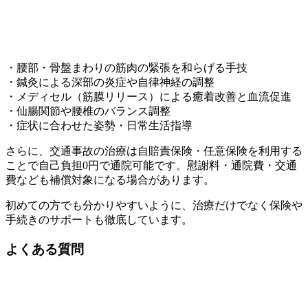
・腰部・骨盤まわりの筋肉の緊張を和らげる手技
・鍼灸による深部の炎症や自律神経の調整
・メディセル（筋膜リリース）による癒着改善と血流促進
・仙腸関節や腰椎のバランス調整
・症状に合わせた姿勢・日常生活指導
さらに、交通事故の治療は自賠責保険・任意保険を利用する
ことで自己負担0円で通院可能です。慰謝料・通院費・交通
費なども補償対象になる場合があります。
初めての方でも分かりやすいように、治療だけでなく保険や
手続きのサポートも徹底しています。
よくある質問