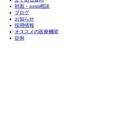
対面・zoom相談
ブログ
お知らせ
採用情報
オススメの医療機関
症例