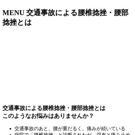
MENU
交通事故による腰椎捻挫・腰部
捻挫とは
交通事故による腰椎捻挫・腰部捻挫とは
このようなお悩みはありませんか？
交通事故のあと、腰が重だるく、痛みが続いている
病院で「腰椎捻挫」と診断されたが、湿布と痛み止め