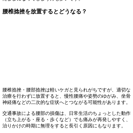
腰椎捻挫を放置するとどうなる？
腰椎捻挫・腰部捻挫は軽いケガと見られがちですが、適切な
治療を行わずに放置すると、慢性腰痛や姿勢のゆがみ、坐骨
神経痛などの二次的な症状へとつながる可能性があります。
交通事故による腰部の損傷は、日常生活のちょっとした動作
（立ち上がる・座る・歩くなど）でも痛みが再発しやすく、
治りかけの時期に無理をすると長引く原因にもなります。