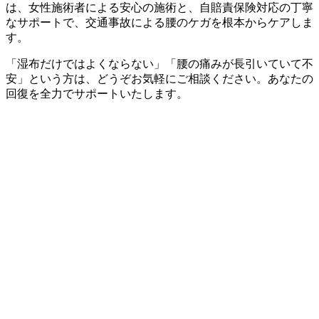
は、女性施術者による安心の施術と、自賠責保険対応の丁寧
なサポートで、交通事故による腰のケガを根本からケアしま
す。
「湿布だけではよくならない」「腰の痛みが長引いていて不
安」という方は、どうぞお気軽にご相談ください。あなたの
回復を全力でサポートいたします。