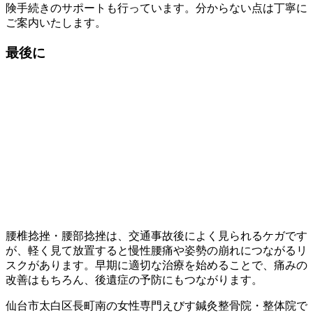
険手続きのサポートも行っています。分からない点は丁寧に
ご案内いたします。
最後に
腰椎捻挫・腰部捻挫は、交通事故後によく見られるケガです
が、軽く見て放置すると慢性腰痛や姿勢の崩れにつながるリ
スクがあります。早期に適切な治療を始めることで、痛みの
改善はもちろん、後遺症の予防にもつながります。
仙台市太白区長町南の女性専門えびす鍼灸整骨院・整体院で