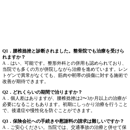
Q1．腰椎捻挫と診断されました。整骨院でも治療を受けら
れますか？
A．はい、可能です。整形外科との併用も認められており、
当院でも多くの方が併院しながら治療を進めています。レン
トゲンで異常がなくても、筋肉や靭帯の損傷に対する施術で
改善が期待できます。
Q2．どれくらいの期間で治りますか？
A．個人差はありますが、腰椎捻挫は2〜3か月以上の治療が
必要になることもあります。初期にしっかり治療を行うこと
で、後遺症や慢性化を防ぐことができます。
Q3．保険会社への手続きや慰謝料の請求は難しいですか？
A．ご安心ください。当院では、交通事故の治療と併せて保