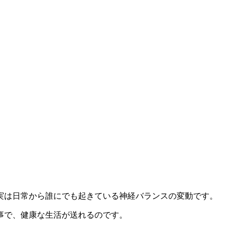
実は日常から誰にでも起きている神経バランスの変動です。
事で、健康な生活が送れるのです。