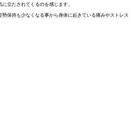
気に立たされてくるのを感じます。
姿勢保持も少なくなる事から身体に起きている痛みやストレス