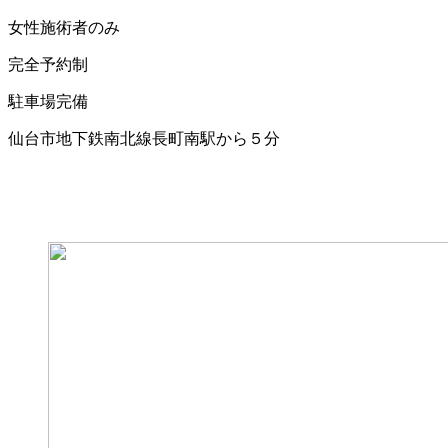
女性施術者のみ
完全予約制
駐車場完備
仙台市地下鉄南北線長町南駅から５分