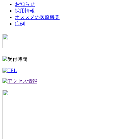
お知らせ
採用情報
オススメの医療機関
症例