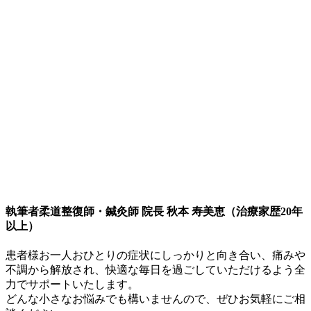
執筆者
柔道整復師・鍼灸師 院長 秋本 寿美恵（治療家歴20年
以上）
患者様お一人おひとりの症状にしっかりと向き合い、痛みや
不調から解放され、快適な毎日を過ごしていただけるよう全
力でサポートいたします。
どんな小さなお悩みでも構いませんので、ぜひお気軽にご相