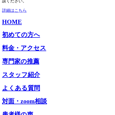
談ください。
詳細はこちら
HOME
初めての方へ
料金・アクセス
専門家の推薦
スタッフ紹介
よくある質問
対面・zoom相談
患者様の声