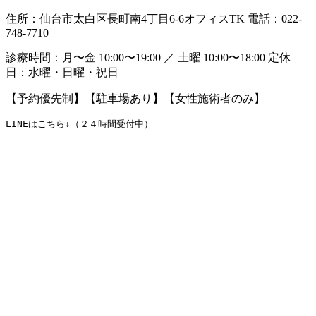
住所：仙台市太白区長町南4丁目6-6オフィスTK 電話：022-
748-7710
診療時間：月〜金 10:00〜19:00 ／ 土曜 10:00〜18:00 定休
日：水曜・日曜・祝日
【予約優先制】【駐車場あり】【女性施術者のみ】
LINEはこちら↓（２４時間受付中）
