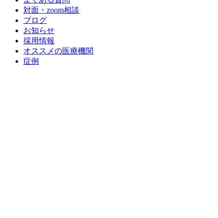
対面・zoom相談
ブログ
お知らせ
採用情報
オススメの医療機関
症例