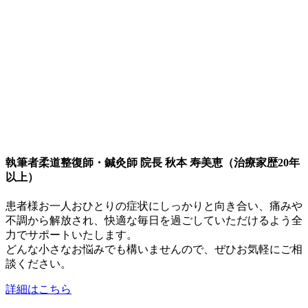
執筆者
柔道整復師・鍼灸師 院長 秋本 寿美恵（治療家歴20年
以上）
患者様お一人おひとりの症状にしっかりと向き合い、痛みや
不調から解放され、快適な毎日を過ごしていただけるよう全
力でサポートいたします。
どんな小さなお悩みでも構いませんので、ぜひお気軽にご相
談ください。
詳細はこちら