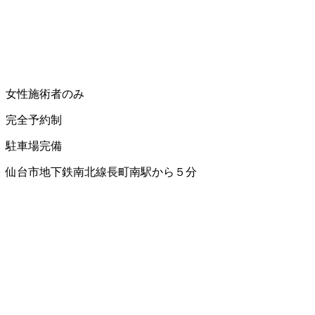
女性施術者のみ
完全予約制
駐車場完備
仙台市地下鉄南北線長町南駅から５分