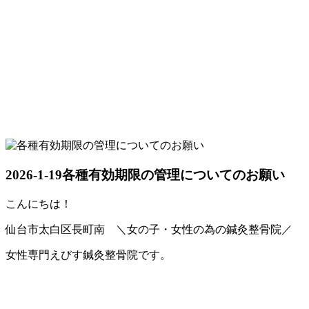
2026-1-19
各種有効期限の管理についてのお願い
こんにちは！
仙台市太白区長町南 ＼女の子・女性の為の鍼灸整骨院／
女性専門えびす鍼灸整骨院です。