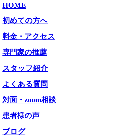
HOME
初めての方へ
料金・アクセス
専門家の推薦
スタッフ紹介
よくある質問
対面・zoom相談
患者様の声
ブログ