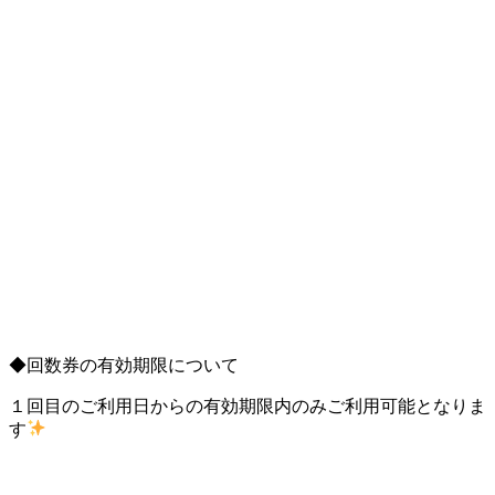
◆回数券の有効期限について
１回目のご利用日からの有効期限内のみご利用可能となりま
す