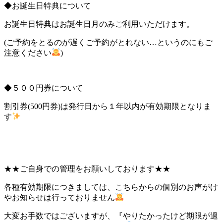
◆お誕生日特典について
お誕生日特典はお誕生日月のみご利用いただけます。
(ご予約をとるのが遅くご予約がとれない…というのにもご
注意ください
)
◆５００円券について
割引券(500円券)は発行日から１年以内が有効期限となりま
す
★★ご自身での管理をお願いしております★★
各種有効期限につきましては、こちらからの個別のお声がけ
やお知らせは行っておりません
大変お手数ではございますが、『やりたかったけど期限が過