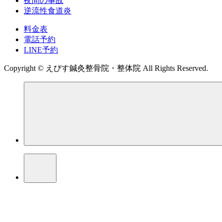
夜間の事故
逆流性食道炎
料金表
電話予約
LINE予約
Copyright © えびす鍼灸整骨院・整体院 All Rights Reserved.