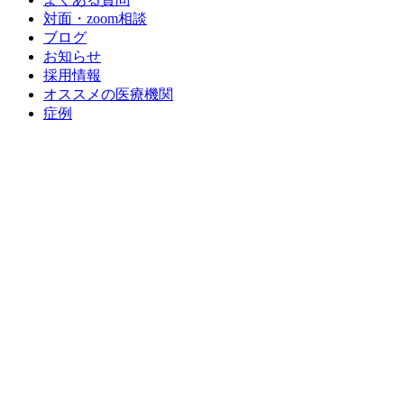
対面・zoom相談
ブログ
お知らせ
採用情報
オススメの医療機関
症例