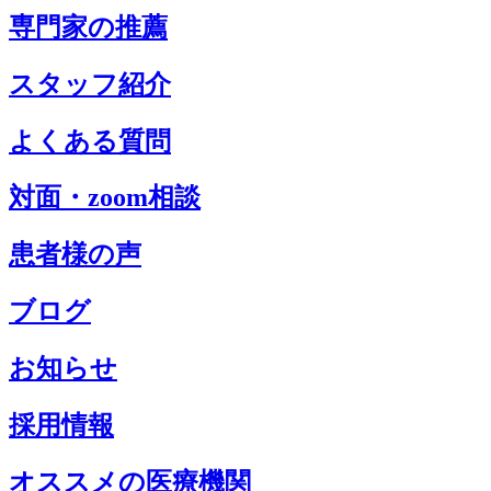
専門家の推薦
スタッフ紹介
よくある質問
対面・zoom相談
患者様の声
ブログ
お知らせ
採用情報
オススメの医療機関