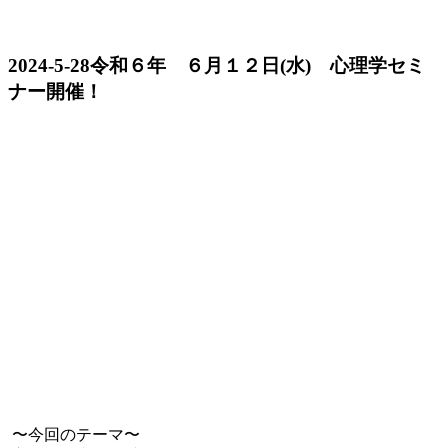
2024-5-28
令和６年 ６月１２日(水) 心理学セミ
ナー開催！
〜今回のテーマ〜