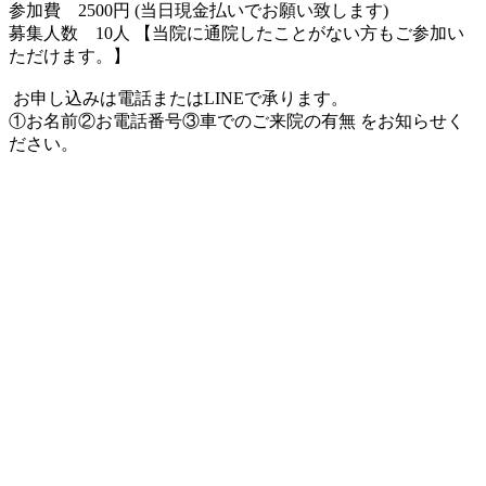
参加費 2500円 (当日現金払いでお願い致します)
募集人数 10人 【当院に通院したことがない方もご参加い
ただけます。】
お申し込みは電話またはLINEで承ります。
①お名前②お電話番号③車でのご来院の有無 をお知らせく
ださい。