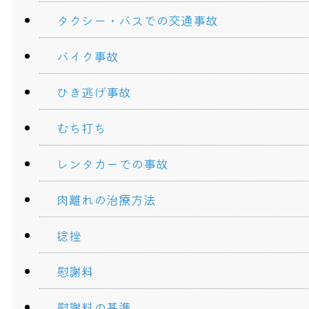
タクシー・バスでの交通事故
バイク事故
ひき逃げ事故
むち打ち
レンタカーでの事故
肉離れの治療方法
捻挫
慰謝料
慰謝料の基準