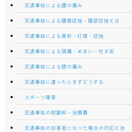
交通事故による腰の痛み
交通事故による腰椎捻挫・腰部捻挫とは
交通事故による骨折・打撲・捻挫
交通事故による頭痛・めまい・吐き気
交通事故による膝の痛み
交通事故に遭ったらまずどうする
スポーツ障害
交通事故の慰謝料・治療費
交通事故の加害者になった場合の対応と治