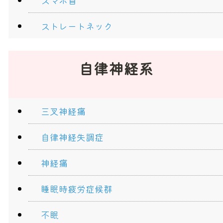
スマホ首
ストレートネック
自律神経系
三叉神経痛
自律神経失調症
神経痛
睡眠時疲労症候群
不眠