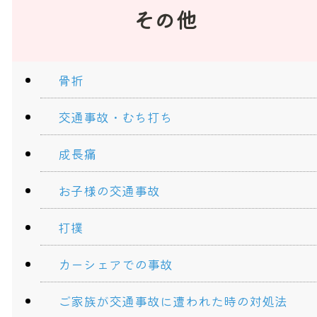
その他
骨折
交通事故・むち打ち
成長痛
お子様の交通事故
打撲
カーシェアでの事故
ご家族が交通事故に遭われた時の対処法