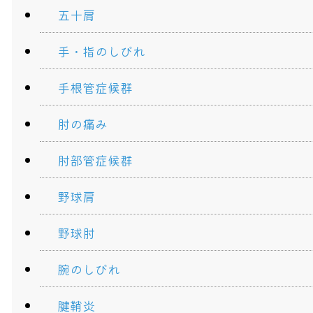
五十肩
手・指のしびれ
手根管症候群
肘の痛み
肘部管症候群
野球肩
野球肘
腕のしびれ
腱鞘炎