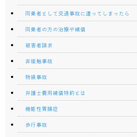
同乗者として交通事故に遭ってしまったら
同乗者の方の治療や補償
被害者請求
非接触事故
物損事故
弁護士費用補償特約とは
機能性胃腸症
歩行事故