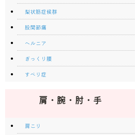
梨状筋症候群
股関節痛
ヘルニア
ぎっくり腰
すべり症
肩・腕・肘・手
肩こり