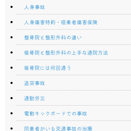
人身事故
人身傷害特約・搭乗者傷害保険
整骨院と整形外科の違い
接骨院と整形外科の上手な通院方法
接骨院には何回通う
追突事故
通勤労災
電動キックボードでの事故
同乗者がいる交通事故の治療