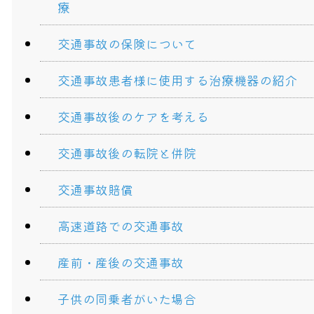
療
交通事故の保険について
交通事故患者様に使用する治療機器の紹介
交通事故後のケアを考える
交通事故後の転院と併院
交通事故賠償
高速道路での交通事故
産前・産後の交通事故
子供の同乗者がいた場合