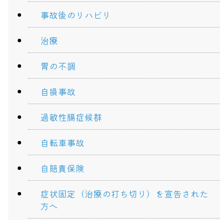
事故後のリハビリ
治療
胃の不調
自損事故
過敏性腸症候群
自転車事故
自賠責保険
症状固定（治療の打ち切り）を宣告された
方へ