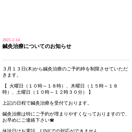
2025-2-14
鍼灸治療についてのお知らせ
３月１３日(木)から鍼灸治療のご予約枠を制限させていただ
きます。
【 火曜日（１０時～１８時）、木曜日（１５時～１８
時）、土曜日（１０時～１２時３０分） 】
上記の日程で鍼灸治療を受付ております。
鍼灸治療は特にご予約が埋まりやすくなっておりますので、
お早めにご連絡下さい☎
休診日はお電話、LINEでの対応ができません。