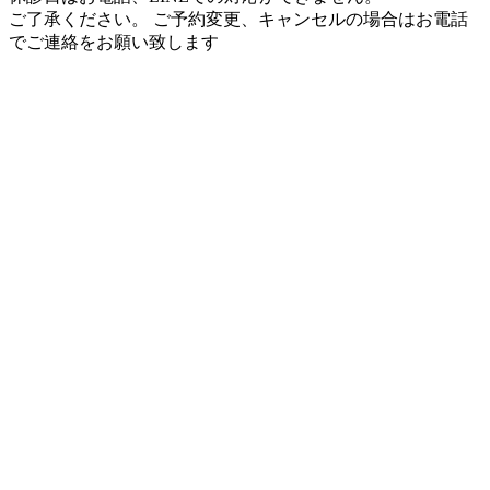
ご了承ください。 ご予約変更、キャンセルの場合はお電話
でご連絡をお願い致します