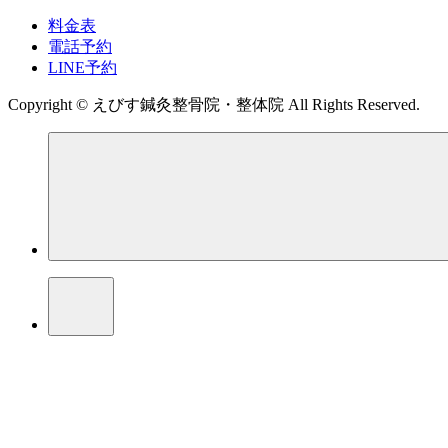
料金表
電話予約
LINE予約
Copyright © えびす鍼灸整骨院・整体院 All Rights Reserved.