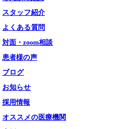
スタッフ紹介
よくある質問
対面・zoom相談
患者様の声
ブログ
お知らせ
採用情報
オススメの医療機関