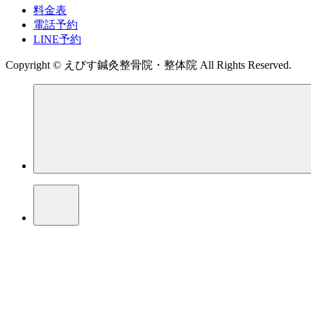
料金表
電話予約
LINE予約
Copyright © えびす鍼灸整骨院・整体院 All Rights Reserved.