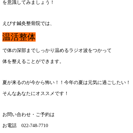
を意識してみましょう！
えびす鍼灸整骨院では、
温活整体
で体の深部までしっかり温めるラジオ波をつかって
体を整えることができます。
夏が来るのが今から怖い！！今年の夏は元気に過ごしたい！
そんなあなたにオススメです！
お問い合わせ・ご予約は
お電話 022-748-7710