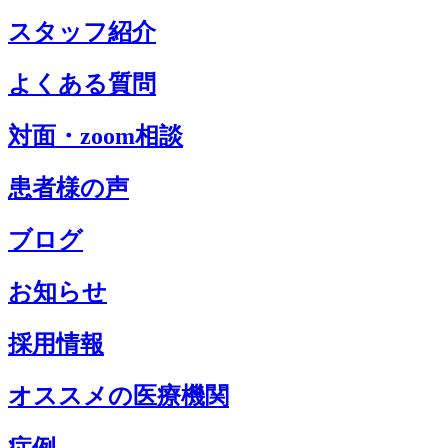
スタッフ紹介
よくある質問
対面・zoom相談
患者様の声
ブログ
お知らせ
採用情報
オススメの医療機関
症例