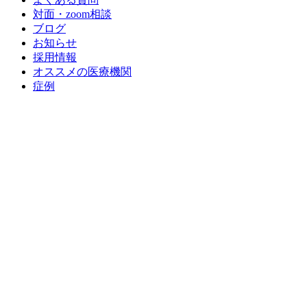
対面・zoom相談
ブログ
お知らせ
採用情報
オススメの医療機関
症例