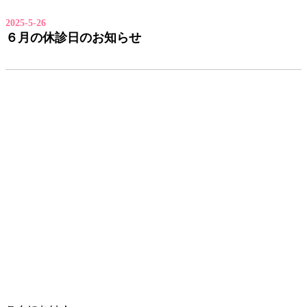
2025-5-26
６月の休診日のお知らせ