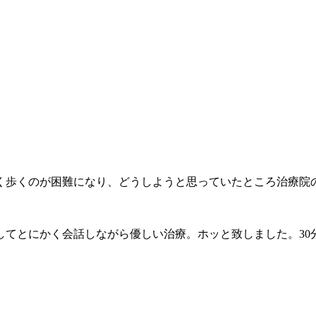
く歩くのが困難になり、どうしようと思っていたところ治療院
してとにかく会話しながら優しい治療。ホッと致しました。30