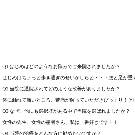
Q1.
はじめはどのようなお悩みでご来院されましたか？
はじめはちょっと歩き過ぎのせいかしらと・・・腰と足が重
Q2.
当院に通院されてどのような改善がありましたか？
体に触れて痛いところ、苦痛が解っていただきびっくり！そ
Q3.
なぜ、他にも選択肢がある中で当院を選ばれましたか？
女性の先生、女性の患者さん、私は一番好きです！！
Q4.
当院の治療をどんな方に勧めたい
ですか？