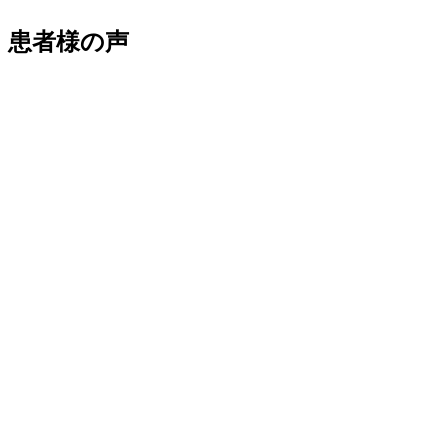
患者様の声