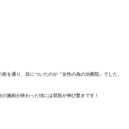
の前を通り、目についたのが『女性の為の治療院』でした。
分の施術が終わった頃には背筋が伸び驚きです！