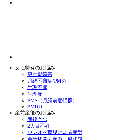
女性特有のお悩み
更年期障害
月経困難症(PMS)
生理不順
生理痛
PMS（月経前症候群）
PMDD
産前産後のお悩み
産後うつ
2人目不妊
ワンオペ育児による疲労
会陰切開の痛み・違和感