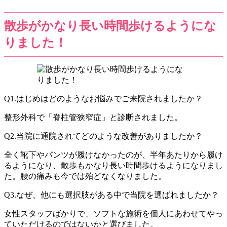
散歩がかなり長い時間歩けるようにな
りました！
Q1.はじめはどのようなお悩みでご来院されましたか？
整形外科で「脊柱管狭窄症」と診断されました。
Q2.当院に通院されてどのような改善がありましたか？
全く靴下やパンツが履けなかったのが、半年あたりから履け
るようになり、散歩もかなり長い時間歩けるようになりまし
た。腰の痛みも今では殆どなくなりました。
Q3.なぜ、他にも選択肢がある中で当院を選ばれましたか？
女性スタッフばかりで、ソフトな施術を個人にあわせてやっ
ていただけるのではないかと選びました。