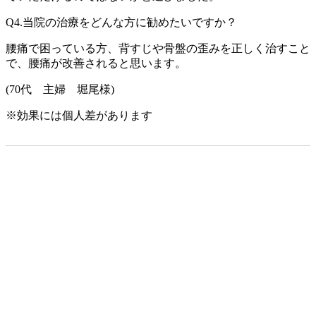
Q4.当院の治療をどんな方に勧めたいですか？
腰痛で困っている方、背すじや骨盤の歪みを正しく治すこと
で、腰痛が改善されると思います。
(70代 主婦 堀尾様)
※効果には個人差があります