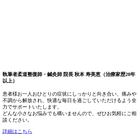
執筆者
柔道整復師・鍼灸師 院長 秋本 寿美恵（治療家歴20年
以上）
患者様お一人おひとりの症状にしっかりと向き合い、痛みや
不調から解放され、快適な毎日を過ごしていただけるよう全
力でサポートいたします。
どんな小さなお悩みでも構いませんので、ぜひお気軽にご相
談ください。
詳細はこちら