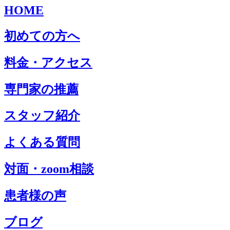
HOME
初めての方へ
料金・アクセス
専門家の推薦
スタッフ紹介
よくある質問
対面・zoom相談
患者様の声
ブログ