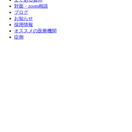
対面・zoom相談
ブログ
お知らせ
採用情報
オススメの医療機関
症例