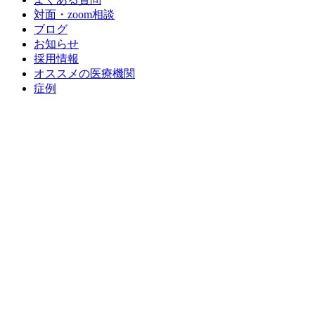
対面・zoom相談
ブログ
お知らせ
採用情報
オススメの医療機関
症例