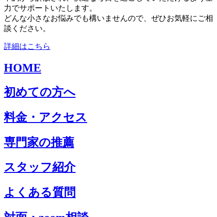
力でサポートいたします。
どんな小さなお悩みでも構いませんので、ぜひお気軽にご相
談ください。
詳細はこちら
HOME
初めての方へ
料金・アクセス
専門家の推薦
スタッフ紹介
よくある質問