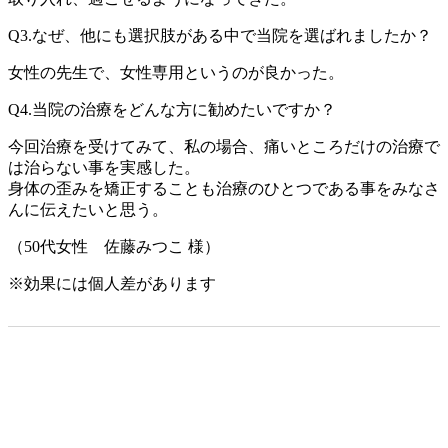
Q3.なぜ、他にも選択肢がある中で当院を選ばれましたか？
女性の先生で、女性専用というのが良かった。
Q4.当院の治療をどんな方に勧めたいですか？
今回治療を受けてみて、私の場合、痛いところだけの治療で
は治らない事を実感した。
身体の歪みを矯正することも治療のひとつである事をみなさ
んに伝えたいと思う。
（50代女性 佐藤みつこ 様）
※効果には個人差があります