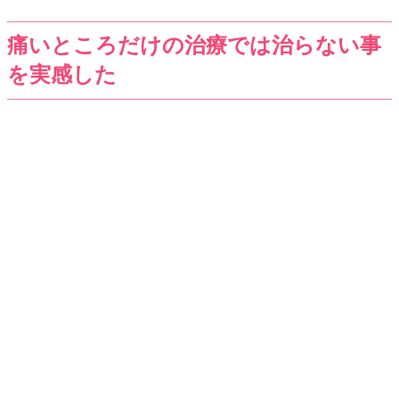
痛いところだけの治療では治らない事
を実感した