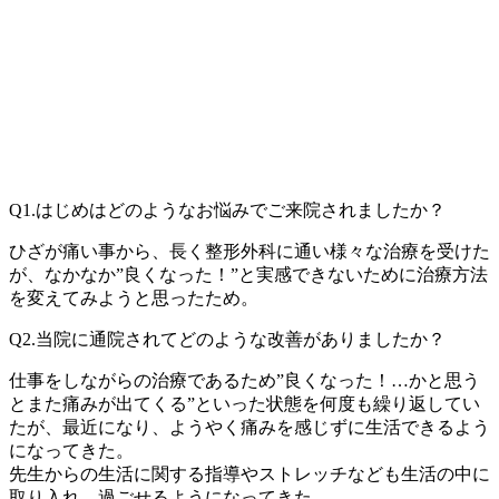
Q1.はじめはどのようなお悩みでご来院されましたか？
ひざが痛い事から、長く整形外科に通い様々な治療を受けた
が、なかなか”良くなった！”と実感できないために治療方法
を変えてみようと思ったため。
Q2.当院に通院されてどのような改善がありましたか？
仕事をしながらの治療であるため”良くなった！…かと思う
とまた痛みが出てくる”といった状態を何度も繰り返してい
たが、最近になり、ようやく痛みを感じずに生活できるよう
になってきた。
先生からの生活に関する指導やストレッチなども生活の中に
取り入れ、過ごせるようになってきた。