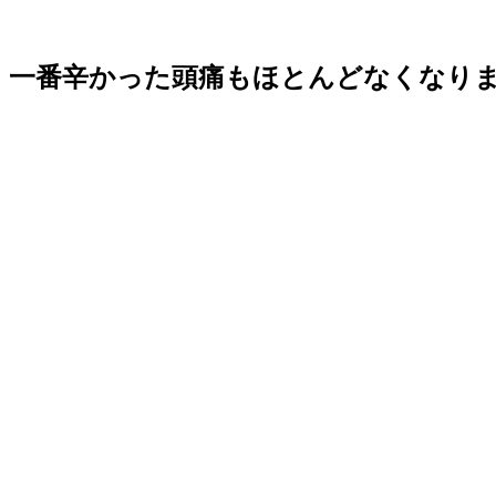
一番辛かった頭痛もほとんどなくなり