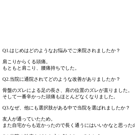
Q1.はじめはどのようなお悩みでご来院されましたか？
肩こりからくる頭痛。
もともと肩こり、腰痛持ちでした。
Q2.当院に通院されてどのような改善がありましたか？
骨盤のズレによる足の長さ、肩の位置のズレが直りました。
そして一番辛かった頭痛もほとんどなくなりました。
Q3.なぜ、他にも選択肢がある中で当院を選ばれましたか？
友人が通っていたため。
また自宅からも近かったので長く通うにはいいかなと思った