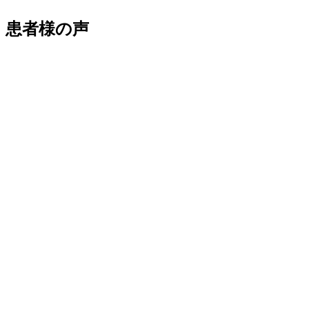
患者様の声