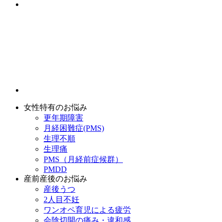
女性特有のお悩み
更年期障害
月経困難症(PMS)
生理不順
生理痛
PMS（月経前症候群）
PMDD
産前産後のお悩み
産後うつ
2人目不妊
ワンオペ育児による疲労
会陰切開の痛み・違和感