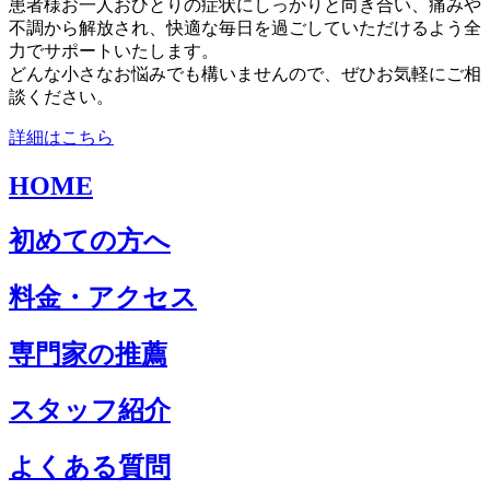
患者様お一人おひとりの症状にしっかりと向き合い、痛みや
不調から解放され、快適な毎日を過ごしていただけるよう全
力でサポートいたします。
どんな小さなお悩みでも構いませんので、ぜひお気軽にご相
談ください。
詳細はこちら
HOME
初めての方へ
料金・アクセス
専門家の推薦
スタッフ紹介
よくある質問