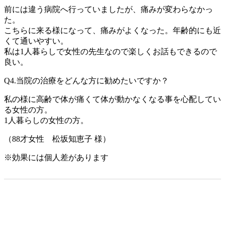
前には違う病院へ行っていましたが、痛みが変わらなかっ
た。
こちらに来る様になって、痛みがよくなった。年齢的にも近
くて通いやすい。
私は1人暮らしで女性の先生なので楽しくお話もできるので
良い。
Q4.当院の治療をどんな方に勧めたいですか？
私の様に高齢で体が痛くて体が動かなくなる事を心配してい
る女性の方。
1人暮らしの女性の方。
（88才女性 松坂知恵子 様）
※効果には個人差があります