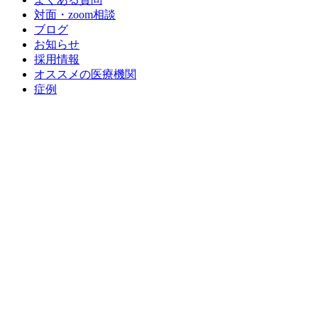
対面・zoom相談
ブログ
お知らせ
採用情報
オススメの医療機関
症例