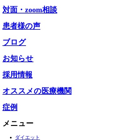
対面・zoom相談
患者様の声
ブログ
お知らせ
採用情報
オススメの医療機関
症例
メニュー
ダイエット