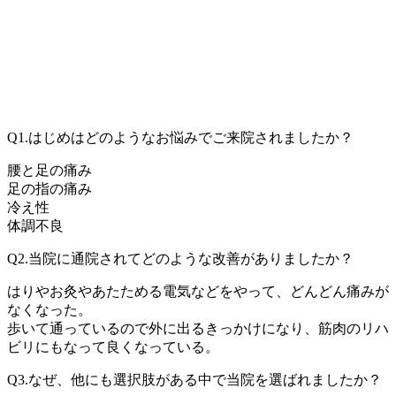
Q1.はじめはどのようなお悩みでご来院されましたか？
腰と足の痛み
足の指の痛み
冷え性
体調不良
Q2.当院に通院されてどのような改善がありましたか？
はりやお灸やあたためる電気などをやって、どんどん痛みが
なくなった。
歩いて通っているので外に出るきっかけになり、筋肉のリハ
ビリにもなって良くなっている。
Q3.なぜ、他にも選択肢がある中で当院を選ばれましたか？