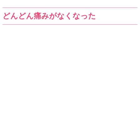
どんどん痛みがなくなった