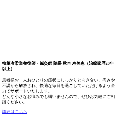
執筆者
柔道整復師・鍼灸師 院長 秋本 寿美恵（治療家歴20年
以上）
患者様お一人おひとりの症状にしっかりと向き合い、痛みや
不調から解放され、快適な毎日を過ごしていただけるよう全
力でサポートいたします。
どんな小さなお悩みでも構いませんので、ぜひお気軽にご相
談ください。
詳細はこちら