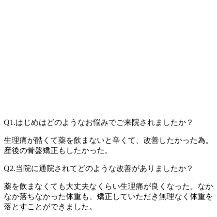
Q1.はじめはどのようなお悩みでご来院されましたか？
生理痛が酷くて薬を飲まないと辛くて、改善したかった為。
産後の骨盤矯正もしたかった。
Q2.当院に通院されてどのような改善がありましたか？
薬を飲まなくても大丈夫なくらい生理痛が良くなった。なか
なか落ちなかった体重も、矯正していただき無理なく体重を
落とすことができました。