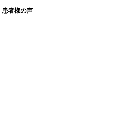
患者様の声