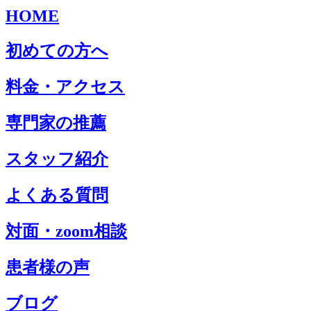
HOME
初めての方へ
料金・アクセス
専門家の推薦
スタッフ紹介
よくある質問
対面・zoom相談
患者様の声
ブログ