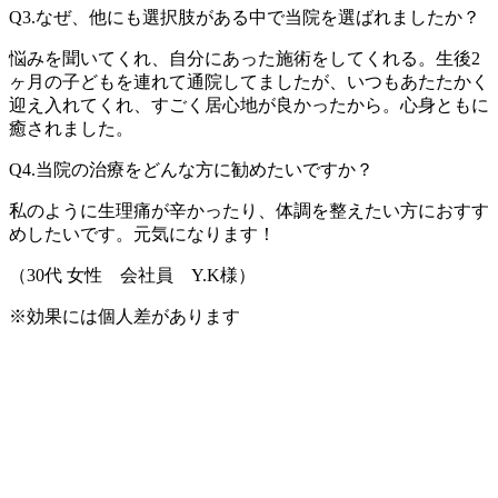
Q3.なぜ、他にも選択肢がある中で当院を選ばれましたか？
悩みを聞いてくれ、自分にあった施術をしてくれる。生後2
ヶ月の子どもを連れて通院してましたが、いつもあたたかく
迎え入れてくれ、すごく居心地が良かったから。心身ともに
癒されました。
Q4.当院の治療をどんな方に勧めたいですか？
私のように生理痛が辛かったり、体調を整えたい方におすす
めしたいです。元気になります！
（30代 女性 会社員 Y.K様）
※効果には個人差があります