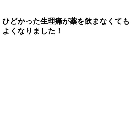
ひどかった生理痛が薬を飲まなくても
よくなりました！