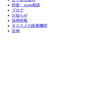
対面・zoom相談
ブログ
お知らせ
採用情報
オススメの医療機関
症例