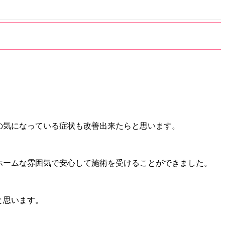
の気になっている症状も改善出来たらと思います。
ホームな雰囲気で安心して施術を受けることができました。
と思います。