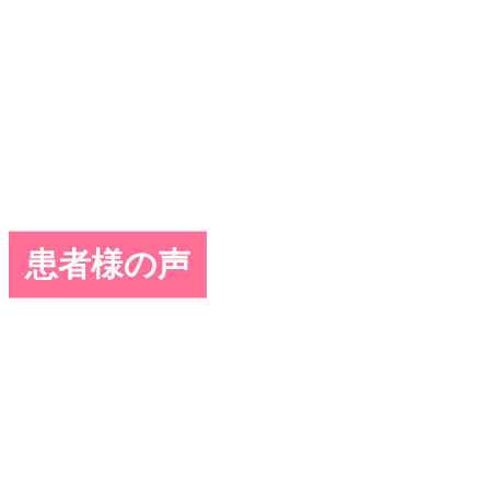
患者様の声