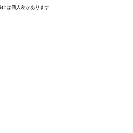
果には個人差があります